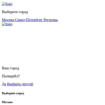
Выберите город
Москва
Санкт-Петербург
Регионы
Ваш город
Палмдейл?
Да
Выбрать другой
Выберите город
Москва