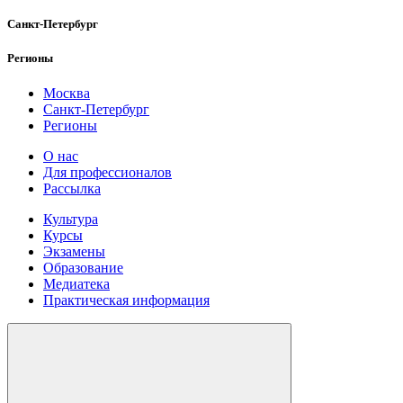
Санкт-Петербург
Регионы
Москва
Санкт-Петербург
Регионы
О нас
Для профессионалов
Рассылка
Культура
Курсы
Экзамены
Образование
Медиатека
Практическая информация