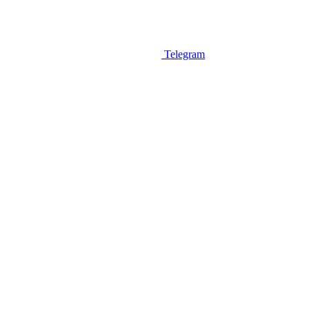
Telegram