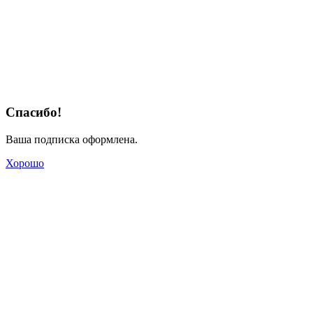
Спасибо!
Ваша подписка оформлена.
Хорошо