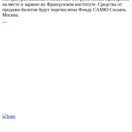
на месте и заранее во Французском институте. Средства от
продажи билетов будут перечислены Фонду САМЮ Сосьяль
Москва.