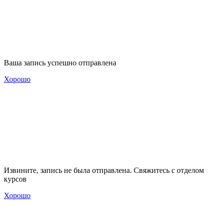
Ваша запись успешно отправлена
Хорошо
Извините, запись не была отправлена. Свяжитесь с отделом
курсов
Хорошо