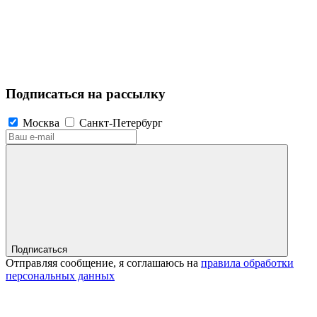
Подписаться на рассылку
Москва
Санкт-Петербург
Подписаться
Отправляя сообщение, я соглашаюсь на
правила обработки
персональных данных