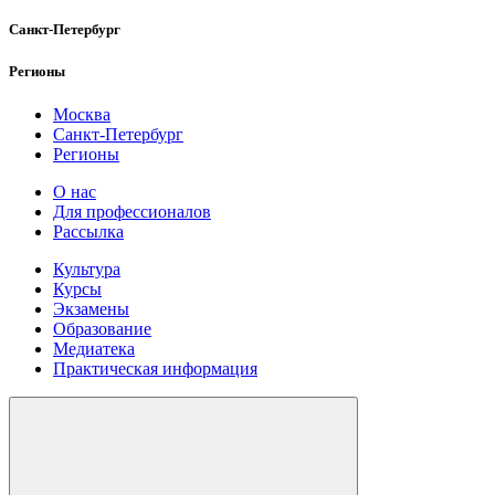
Санкт-Петербург
Регионы
Москва
Санкт-Петербург
Регионы
О нас
Для профессионалов
Рассылка
Культура
Курсы
Экзамены
Образование
Медиатека
Практическая информация