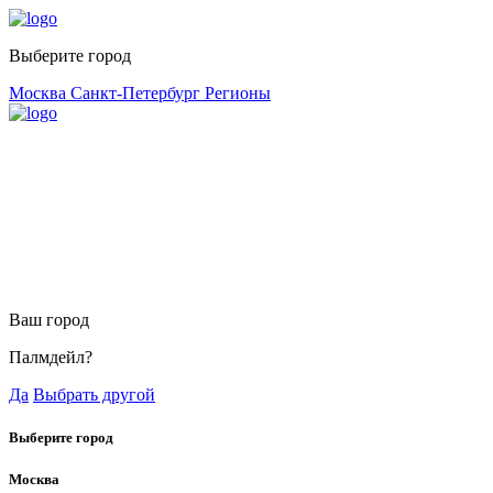
Выберите город
Москва
Санкт-Петербург
Регионы
Ваш город
Палмдейл?
Да
Выбрать другой
Выберите город
Москва