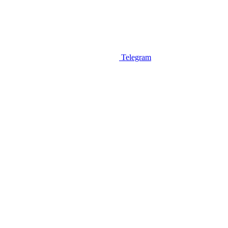
Telegram