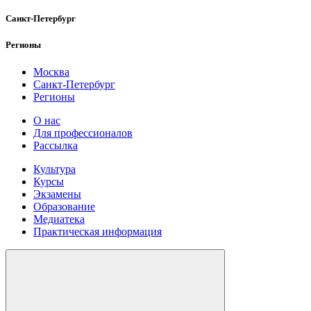
Санкт-Петербург
Регионы
Москва
Санкт-Петербург
Регионы
О нас
Для профессионалов
Рассылка
Культура
Курсы
Экзамены
Образование
Медиатека
Практическая информация