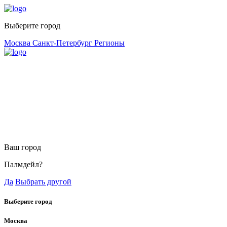
Выберите город
Москва
Санкт-Петербург
Регионы
Ваш город
Палмдейл?
Да
Выбрать другой
Выберите город
Москва