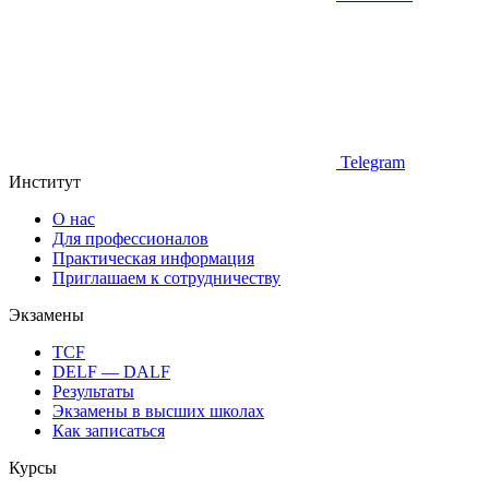
Telegram
Институт
О нас
Для профессионалов
Практическая информация
Приглашаем к сотрудничеству
Экзамены
TCF
DELF — DALF
Результаты
Экзамены в высших школах
Как записаться
Курсы