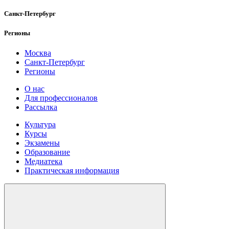
Санкт-Петербург
Регионы
Москва
Санкт-Петербург
Регионы
О нас
Для профессионалов
Рассылка
Культура
Курсы
Экзамены
Образование
Медиатека
Практическая информация