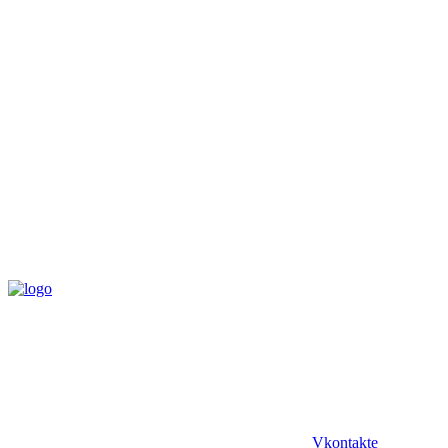
Vkontakte