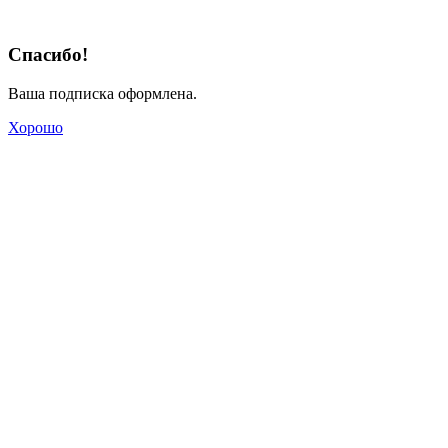
Спасибо!
Ваша подписка оформлена.
Хорошо