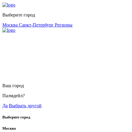
Выберите город
Москва
Санкт-Петербург
Регионы
Ваш город
Палмдейл?
Да
Выбрать другой
Выберите город
Москва