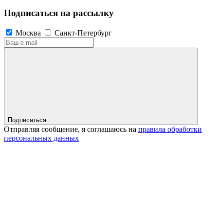
Подписаться на рассылку
Москва
Санкт-Петербург
Подписаться
Отправляя сообщение, я соглашаюсь на
правила обработки
персональных данных