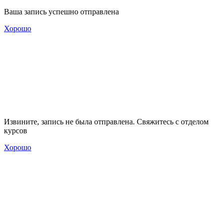
Ваша запись успешно отправлена
Хорошо
Извините, запись не была отправлена. Свяжитесь с отделом
курсов
Хорошо