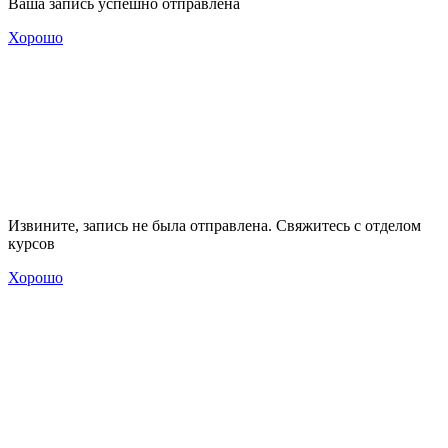
Ваша запись успешно отправлена
Хорошо
Извините, запись не была отправлена. Свяжитесь с отделом
курсов
Хорошо