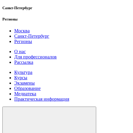
Санкт-Петербург
Регионы
Москва
Санкт-Петербург
Регионы
О нас
Для профессионалов
Рассылка
Культура
Курсы
Экзамены
Образование
Медиатека
Практическая информация