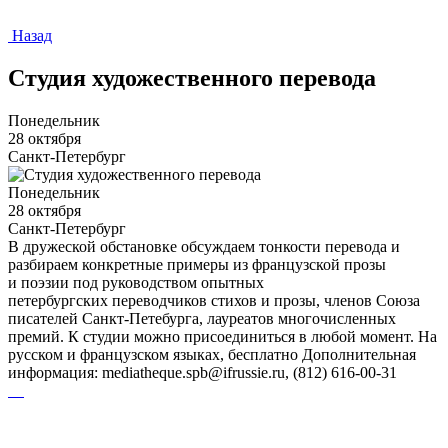
Назад
Студия художественного перевода
Понедельник
28 октября
Санкт-Петербург
Понедельник
28 октября
Санкт-Петербург
В дружеской обстановке обсуждаем тонкости перевода и
разбираем конкретные примеры из французской прозы
и поэзии под руководством опытных
петербургских переводчиков стихов и прозы, членов Союза
писателей Санкт-Петебурга, лауреатов многочисленных
премий. К студии можно присоединиться в любой момент. На
русском и французском языках, бесплатно Дополнительная
информация: mediatheque.spb@ifrussie.ru, (812) 616-00-31