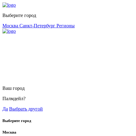
Выберите город
Москва
Санкт-Петербург
Регионы
Ваш город
Палмдейл?
Да
Выбрать другой
Выберите город
Москва