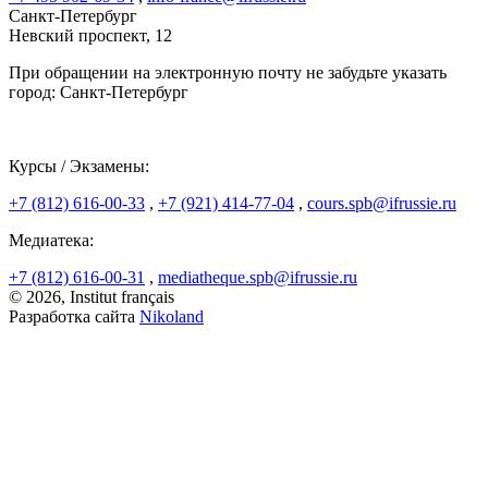
Санкт-Петербург
Невский проспект, 12
При обращении на электронную почту не забудьте указать
город: Санкт-Петербург
Курсы / Экзамены:
+7 (812) 616-00-33
,
+7 (921) 414-77-04
,
cours.spb@ifrussie.ru
Медиатека:
+7 (812) 616-00-31
,
mediatheque.spb@ifrussie.ru
© 2026, Institut français
Разработка сайта
Nikoland