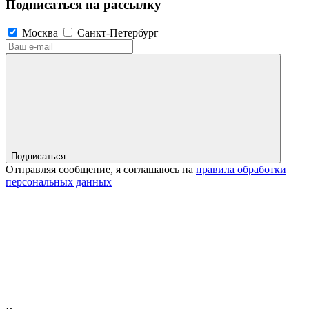
Подписаться на рассылку
Москва
Санкт-Петербург
Подписаться
Отправляя сообщение, я соглашаюсь на
правила обработки
персональных данных