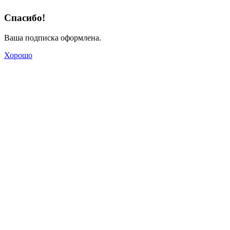
Спасибо!
Ваша подписка оформлена.
Хорошо