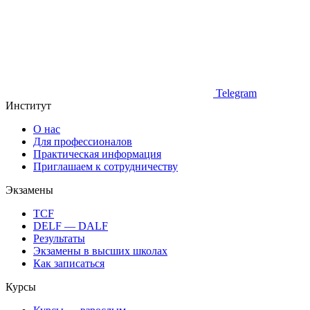
Telegram
Институт
О нас
Для профессионалов
Практическая информация
Приглашаем к сотрудничеству
Экзамены
TCF
DELF — DALF
Результаты
Экзамены в высших школах
Как записаться
Курсы