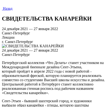
Назад
СВИДЕТЕЛЬСТВА КАНАРЕЙКИ
24 декабря 2021 — 27 января 2022
Санкт-Петербург
Лекции
г. Санкт-Петербург
24 декабря 2021 — 27 января 2022
Санкт-Петербург
Петербургский коллектив «Что Делать» станет участником на
Международной биеннале дизайна Сент-Этьена,
который пройдет в апреле 2022 года с новой работой -
образовательной фреской, которую планируется реализовать
совместно со студентами Высшей школы искусства и дизайна.
Центральной работой в Петербурге станет коллективно
реализованная стенная роспись под рабочим названием
«Свидетельства канарейки».
Сент-Этьен - бывший шахтерский город, и художники
выбрали образ канарейки - птицы, которую шахтеры