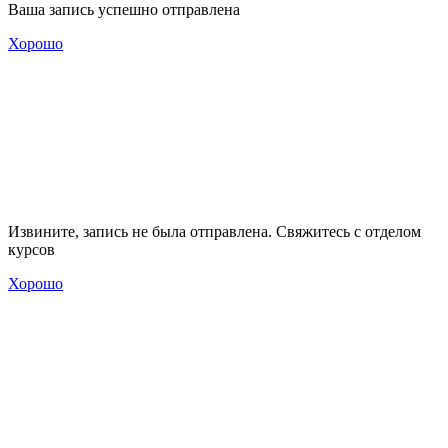
Ваша запись успешно отправлена
Хорошо
Извините, запись не была отправлена. Свяжитесь с отделом
курсов
Хорошо