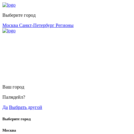
Выберите город
Москва
Санкт-Петербург
Регионы
Ваш город
Палмдейл?
Да
Выбрать другой
Выберите город
Москва