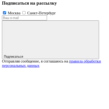
Подписаться на рассылку
Москва
Санкт-Петербург
Подписаться
Отправляя сообщение, я соглашаюсь на
правила обработки
персональных данных