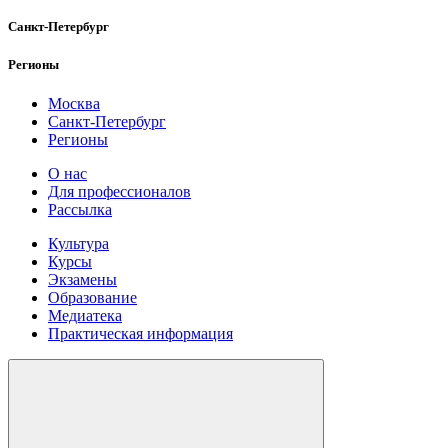
Санкт-Петербург
Регионы
Москва
Санкт-Петербург
Регионы
О нас
Для профессионалов
Рассылка
Культура
Курсы
Экзамены
Образование
Медиатека
Практическая информация