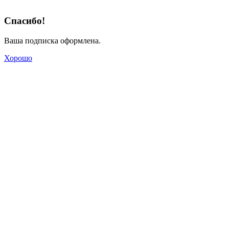
Спасибо!
Ваша подписка оформлена.
Хорошо