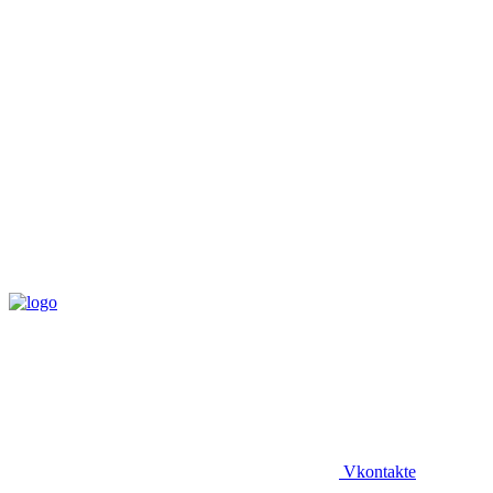
Vkontakte