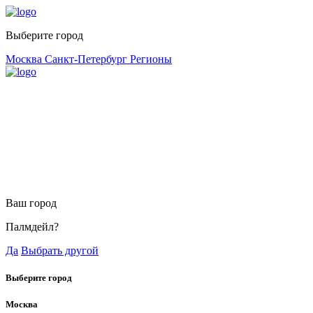
Выберите город
Москва
Санкт-Петербург
Регионы
Ваш город
Палмдейл?
Да
Выбрать другой
Выберите город
Москва