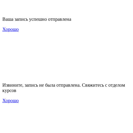
Ваша запись успешно отправлена
Хорошо
Извините, запись не была отправлена. Свяжитесь с отделом
курсов
Хорошо