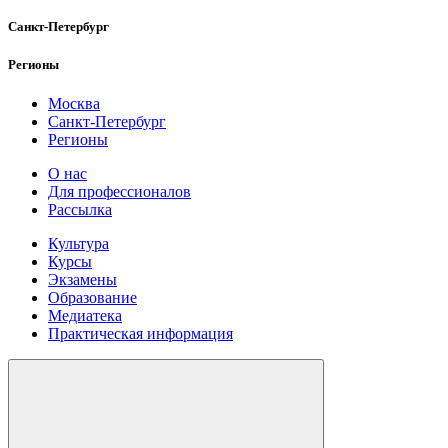
Санкт-Петербург
Регионы
Москва
Санкт-Петербург
Регионы
О нас
Для профессионалов
Рассылка
Культура
Курсы
Экзамены
Образование
Медиатека
Практическая информация