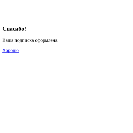
Спасибо!
Ваша подписка оформлена.
Хорошо