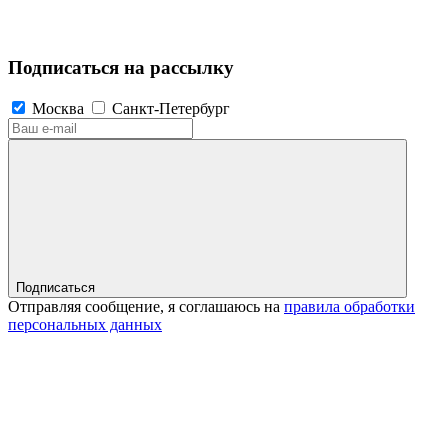
Подписаться на рассылку
Москва
Санкт-Петербург
Подписаться
Отправляя сообщение, я соглашаюсь на
правила обработки
персональных данных