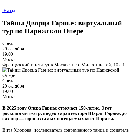
Назад
Тайны Дворца Гарнье: виртуальный
тур по Парижской Опере
Среда
29 октября
19.00
Москва
Французский институт в Москве, пер. Милютинский, 10 с 1
Среда
29 октября
19.00
Москва
В 2025 году Опера Гарнье отмечает 150-летие. Этот
роскошный театр, шедевр архитектора Шарля Гарнье, до
сих пор — одно из самых посещаемых мест Парижа.
Вита Хлопова, исследователь современного танца и создатель