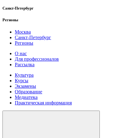
Санкт-Петербург
Регионы
Москва
Санкт-Петербург
Регионы
О нас
Для профессионалов
Рассылка
Культура
Курсы
Экзамены
Образование
Медиатека
Практическая информация