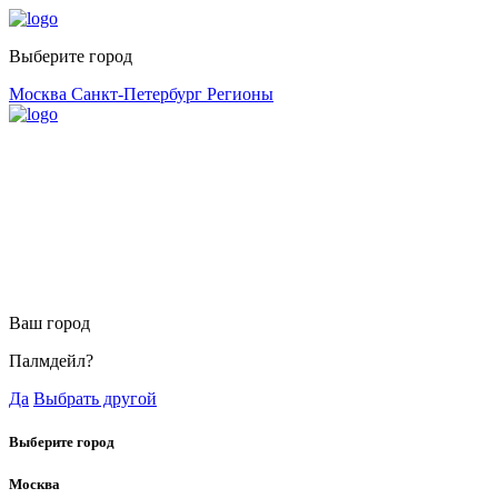
Выберите город
Москва
Санкт-Петербург
Регионы
Ваш город
Палмдейл?
Да
Выбрать другой
Выберите город
Москва