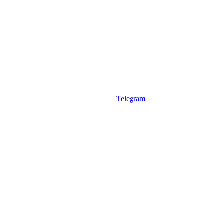
Telegram