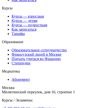
Курсы
Курсы — взрослым
Курсы — детям
Курсы — подросткам
Как записаться
Тарифы
Образование
Образовательное сотрудничество
Французский лицей в Москве
Поехать учиться во Францию
Стипендии
Медиатека
Абонемент
Москва
Милютинский переулок, дом 10, строение 1
Курсы / Экзамены: