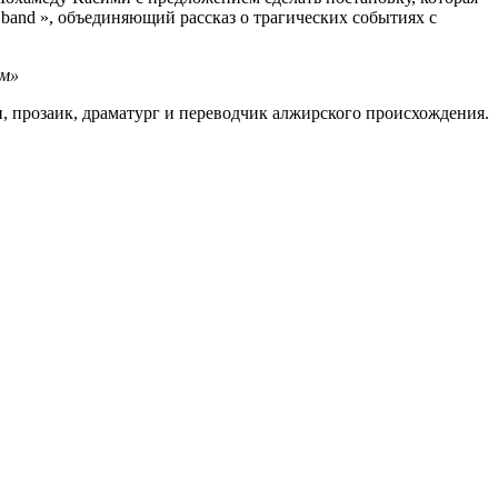
 band », объединяющий рассказ о трагических событиях с
ем»
, прозаик, драматург и переводчик алжирского происхождения.