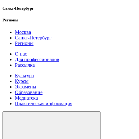
Санкт-Петербург
Регионы
Москва
Санкт-Петербург
Регионы
О нас
Для профессионалов
Рассылка
Культура
Курсы
Экзамены
Образование
Медиатека
Практическая информация