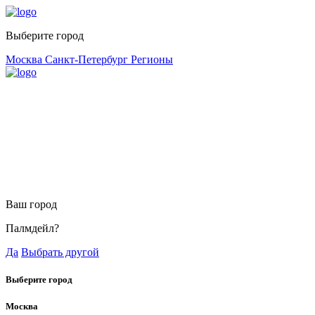
Выберите город
Москва
Санкт-Петербург
Регионы
Ваш город
Палмдейл?
Да
Выбрать другой
Выберите город
Москва