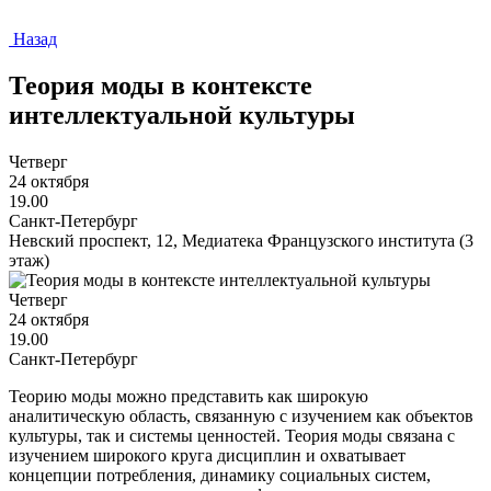
Назад
Теория моды в контексте
интеллектуальной культуры
Четверг
24 октября
19.00
Санкт-Петербург
Невский проспект, 12, Медиатека Французского института (3
этаж)
Четверг
24 октября
19.00
Санкт-Петербург
Теорию моды можно представить как широкую
аналитическую область, связанную с изучением как объектов
культуры, так и системы ценностей. Теория моды связана с
изучением широкого круга дисциплин и охватывает
концепции потребления, динамику социальных систем,