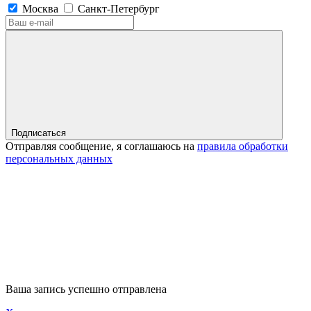
Москва
Санкт-Петербург
Подписаться
Отправляя сообщение, я соглашаюсь на
правила обработки
персональных данных
Ваша запись успешно отправлена