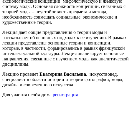
аксиологические концепции, мифологическую и языковую
систему моды. Основная сложность концепций, связанных с
теорией моды – неустойчивость предмета и метода,
необходимость совмещать социальные, экономические и
художественные теории.
Лекция дает общие представления о теории моды и
рассказывает об основных подходах к ее изучению. В рамках
лекции представлены основные теории и концепции,
которые, в частности, формировались в рамках французской
интеллектуальной культуры. Лекция анализирует основные
направления, связанные с изучением моды как аналитической
дисциплины.
Лекцию проведет
Екатерина Васильева
, искусствовед,
специалист в области истории и теории фотографии, моды,
дизайна и современного искусства.
Для участия необходима
регистрация
.