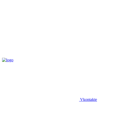
Vkontakte