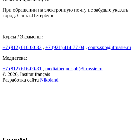
При обращении на электронную почту не забудьте указать
город: Санкт-Петербург
Курсы / Экзамены:
+7 (812) 616-00-33
,
+7 (921) 414-77-04
,
cours.spb@ifrussie.ru
Медиатека:
+7 (812) 616-00-31
,
mediatheque.spb@ifrussie.ru
© 2026, Institut français
Разработка сайта
Nikoland
Спасибо!