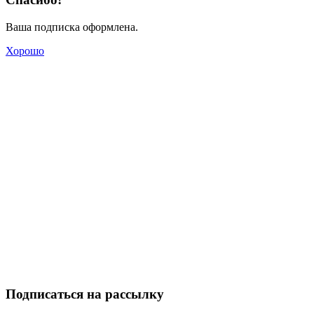
Ваша подписка оформлена.
Хорошо
Подписаться на рассылку