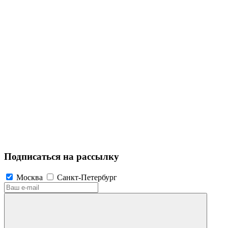
Подписаться на рассылку
Москва
Санкт-Петербург