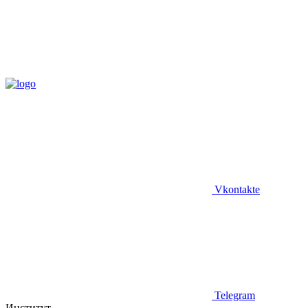
Vkontakte
Telegram
Институт