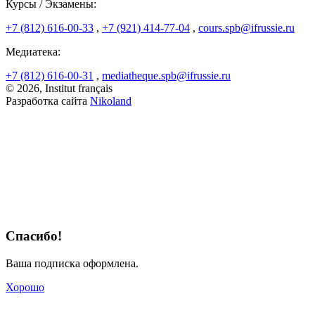
Курсы / Экзамены:
+7 (812) 616-00-33
,
+7 (921) 414-77-04
,
cours.spb@ifrussie.ru
Медиатека:
+7 (812) 616-00-31
,
mediatheque.spb@ifrussie.ru
© 2026, Institut français
Разработка сайта
Nikoland
Спасибо!
Ваша подписка оформлена.
Хорошо