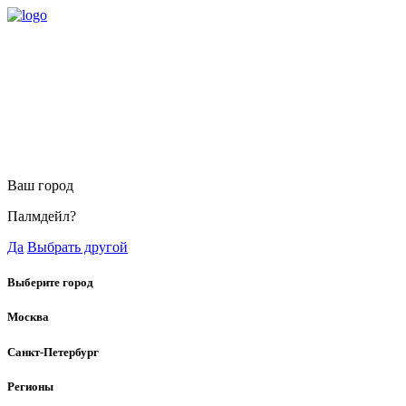
Ваш город
Палмдейл?
Да
Выбрать другой
Выберите город
Москва
Санкт-Петербург
Регионы