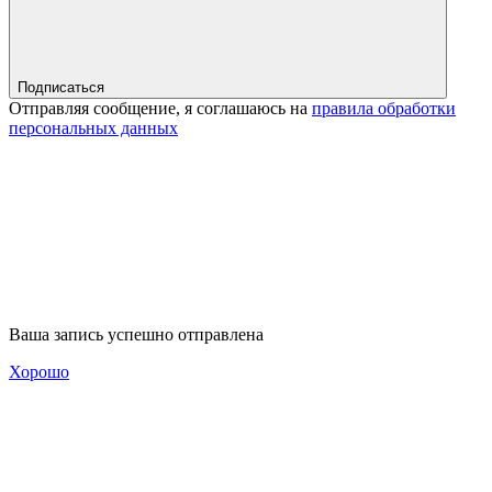
Подписаться
Отправляя сообщение, я соглашаюсь на
правила обработки
персональных данных
Ваша запись успешно отправлена
Хорошо