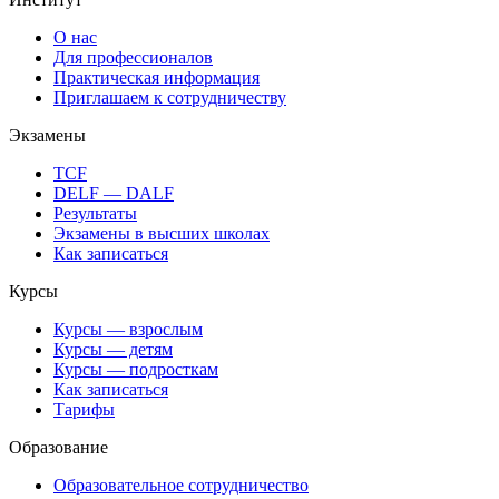
О нас
Для профессионалов
Практическая информация
Приглашаем к сотрудничеству
Экзамены
TCF
DELF — DALF
Результаты
Экзамены в высших школах
Как записаться
Курсы
Курсы — взрослым
Курсы — детям
Курсы — подросткам
Как записаться
Тарифы
Образование
Образовательное сотрудничество