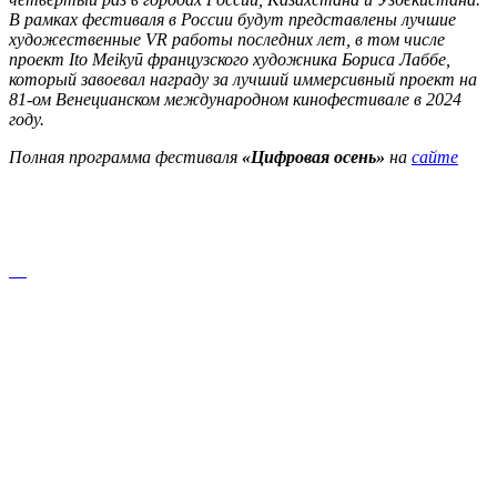
В рамках фестиваля в России будут представлены лучшие
художественные VR работы последних лет, в том числе
проект Ito Meikyū французского художника Бориса Лаббе,
который завоевал награду за лучший иммерсивный проект на
81-ом Венецианском международном кинофестивале в 2024
году.
Полная программа фестиваля
«Цифровая осень»
на
сайте