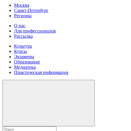
Москва
Санкт-Петербург
Регионы
О нас
Для профессионалов
Рассылка
Культура
Курсы
Экзамены
Образование
Медиатека
Практическая информация