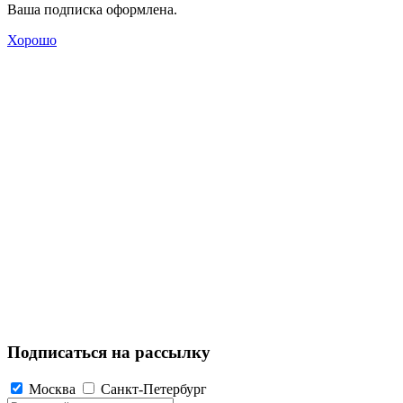
Ваша подписка оформлена.
Хорошо
Подписаться на рассылку
Москва
Санкт-Петербург