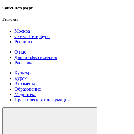
Санкт-Петербург
Регионы
Москва
Санкт-Петербург
Регионы
О нас
Для профессионалов
Рассылка
Культура
Курсы
Экзамены
Образование
Медиатека
Практическая информация