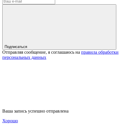
Подписаться
Отправляя сообщение, я соглашаюсь на
правила обработки
персональных данных
Ваша запись успешно отправлена
Хорошо