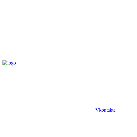
Vkontakte