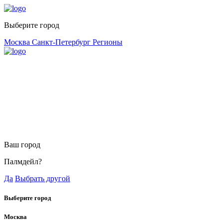
Выберите город
Москва
Санкт-Петербург
Регионы
Ваш город
Палмдейл?
Да
Выбрать другой
Выберите город
Москва