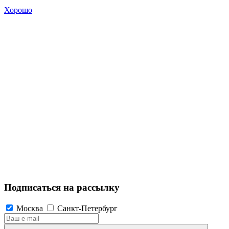
Хорошо
Подписаться на рассылку
Москва
Санкт-Петербург