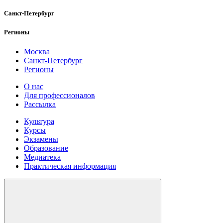
Санкт-Петербург
Регионы
Москва
Санкт-Петербург
Регионы
О нас
Для профессионалов
Рассылка
Культура
Курсы
Экзамены
Образование
Медиатека
Практическая информация