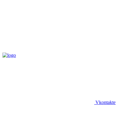
Vkontakte