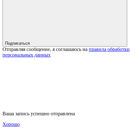
Подписаться
Отправляя сообщение, я соглашаюсь на
правила обработки
персональных данных
Ваша запись успешно отправлена
Хорошо