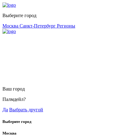
Выберите город
Москва
Санкт-Петербург
Регионы
Ваш город
Палмдейл?
Да
Выбрать другой
Выберите город
Москва