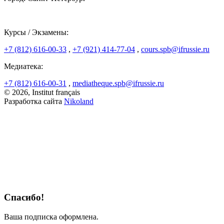
Курсы / Экзамены:
+7 (812) 616-00-33
,
+7 (921) 414-77-04
,
cours.spb@ifrussie.ru
Медиатека:
+7 (812) 616-00-31
,
mediatheque.spb@ifrussie.ru
© 2026, Institut français
Разработка сайта
Nikoland
Спасибо!
Ваша подписка оформлена.