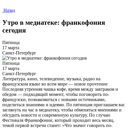
Назад
Утро в медиатеке: франкофония
сегодня
Пятница
17 марта
Санкт-Петербург
Пятница
17 марта
Санкт-Петербург
Литература, кино, телевидение, музыка, радио на
французском языке во всем мире — новое прочтение
Последняя утренняя чашка кофе, время между завтраком и
обедом — подходящий момент, чтобы поговорить по-
французски, познакомиться с новыми источниками,
поделиться знаниями и идеями. По пятницам приглашаем вас
заглянуть на час в медиатеку, чтобы обменяться мнениями и
обсудить новости и современную культуру. По случаю
Фестиваля Франкофонии, который проходит весь месяц,
темой первой встречи станет: «Что значит говорить по-