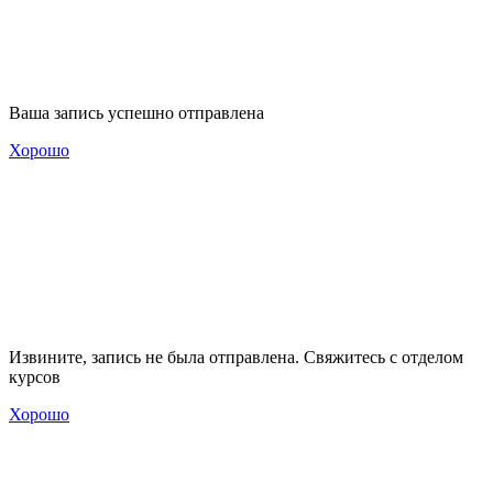
Ваша запись успешно отправлена
Хорошо
Извините, запись не была отправлена. Свяжитесь с отделом
курсов
Хорошо