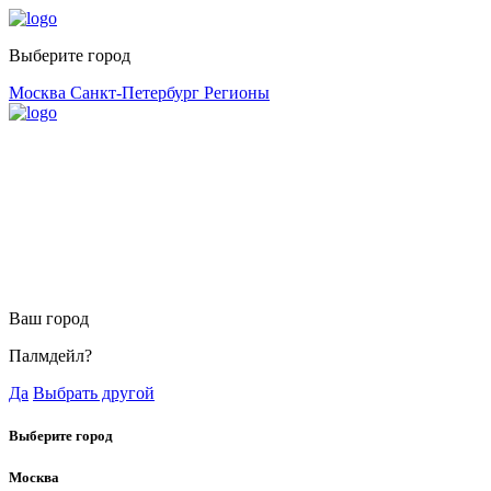
Выберите город
Москва
Санкт-Петербург
Регионы
Ваш город
Палмдейл?
Да
Выбрать другой
Выберите город
Москва