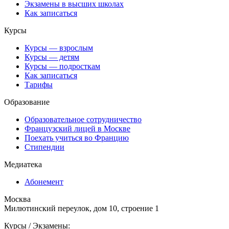
Экзамены в высших школах
Как записаться
Курсы
Курсы — взрослым
Курсы — детям
Курсы — подросткам
Как записаться
Тарифы
Образование
Образовательное сотрудничество
Французский лицей в Москве
Поехать учиться во Францию
Стипендии
Медиатека
Абонемент
Москва
Милютинский переулок, дом 10, строение 1
Курсы / Экзамены: