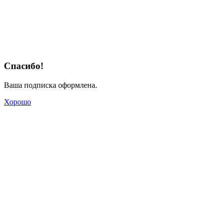
Спасибо!
Ваша подписка оформлена.
Хорошо