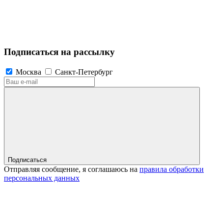
Подписаться на рассылку
Москва
Санкт-Петербург
Подписаться
Отправляя сообщение, я соглашаюсь на
правила обработки
персональных данных