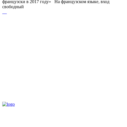
французски в 2017 году» На французском языке, вход
свободный