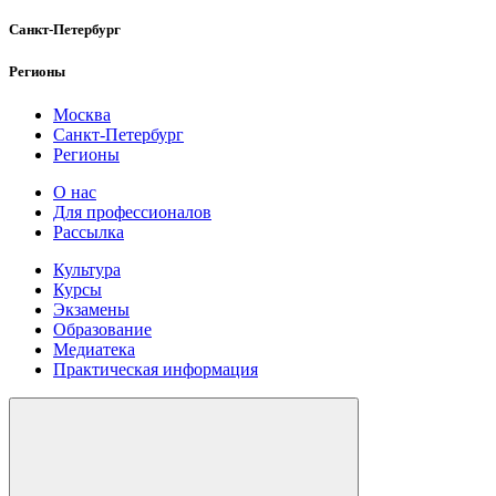
Санкт-Петербург
Регионы
Москва
Санкт-Петербург
Регионы
О нас
Для профессионалов
Рассылка
Культура
Курсы
Экзамены
Образование
Медиатека
Практическая информация