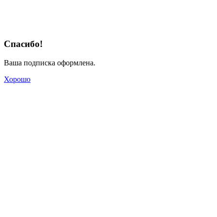
Спасибо!
Ваша подписка оформлена.
Хорошо