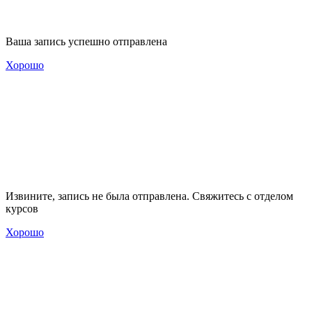
Ваша запись успешно отправлена
Хорошо
Извините, запись не была отправлена. Свяжитесь с отделом
курсов
Хорошо