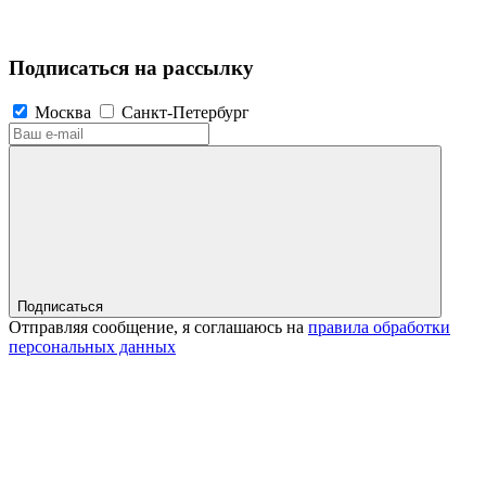
Подписаться на рассылку
Москва
Санкт-Петербург
Подписаться
Отправляя сообщение, я соглашаюсь на
правила обработки
персональных данных