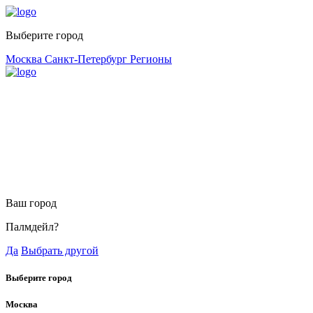
Выберите город
Москва
Санкт-Петербург
Регионы
Ваш город
Палмдейл?
Да
Выбрать другой
Выберите город
Москва