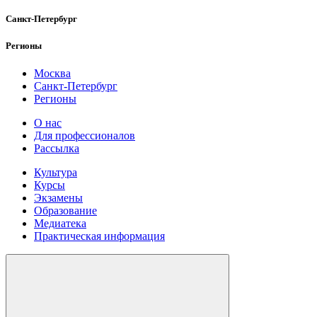
Санкт-Петербург
Регионы
Москва
Санкт-Петербург
Регионы
О нас
Для профессионалов
Рассылка
Культура
Курсы
Экзамены
Образование
Медиатека
Практическая информация