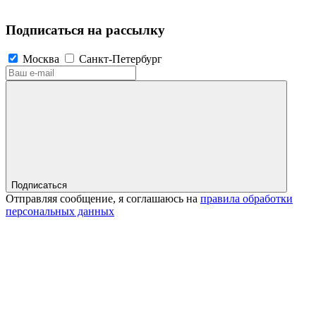
Подписаться на рассылку
Москва
Санкт-Петербург
Подписаться
Отправляя сообщение, я соглашаюсь на
правила обработки
персональных данных