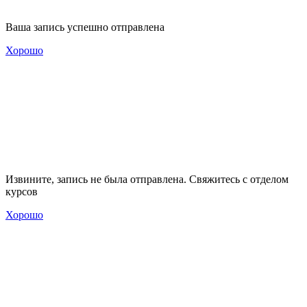
Ваша запись успешно отправлена
Хорошо
Извините, запись не была отправлена. Свяжитесь с отделом
курсов
Хорошо