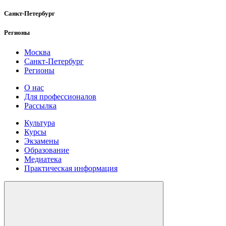
Санкт-Петербург
Регионы
Москва
Санкт-Петербург
Регионы
О нас
Для профессионалов
Рассылка
Культура
Курсы
Экзамены
Образование
Медиатека
Практическая информация