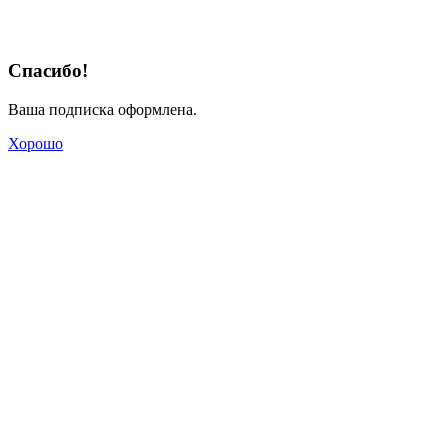
Спасибо!
Ваша подписка оформлена.
Хорошо