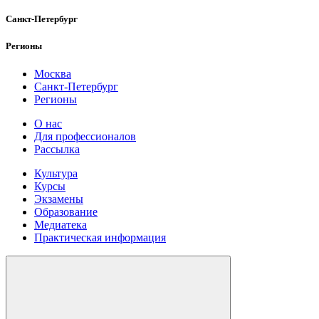
Санкт-Петербург
Регионы
Москва
Санкт-Петербург
Регионы
О нас
Для профессионалов
Рассылка
Культура
Курсы
Экзамены
Образование
Медиатека
Практическая информация