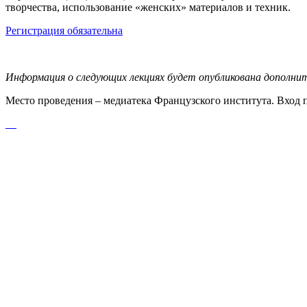
творчества, использование «женских» материалов и техник.
Регистрация обязательна
Информация о следующих лекциях будет опубликована дополните
Место проведения – медиатека Французского института. Вход 