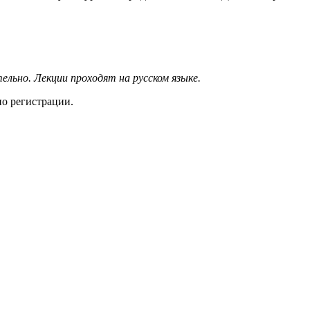
льно. Лекции проходят на русском языке.
по регистрации.