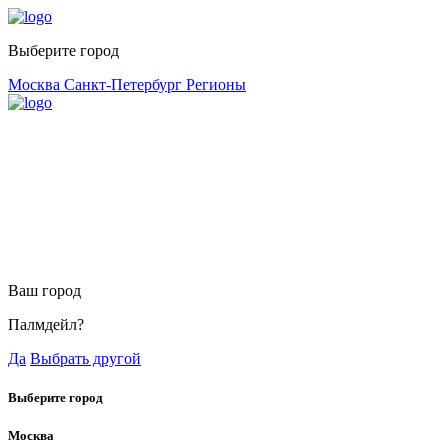
Выберите город
Москва
Санкт-Петербург
Регионы
Ваш город
Палмдейл?
Да
Выбрать другой
Выберите город
Москва