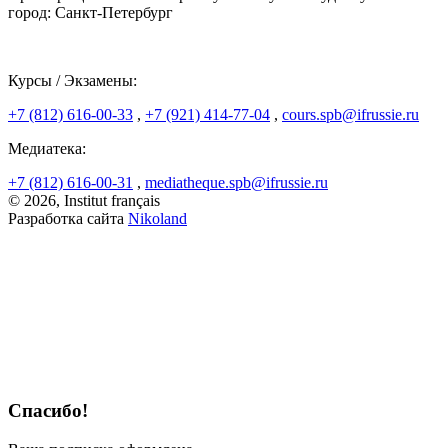
город: Санкт-Петербург
Курсы / Экзамены:
+7 (812) 616-00-33
,
+7 (921) 414-77-04
,
cours.spb@ifrussie.ru
Медиатека:
+7 (812) 616-00-31
,
mediatheque.spb@ifrussie.ru
© 2026, Institut français
Разработка сайта
Nikoland
Спасибо!