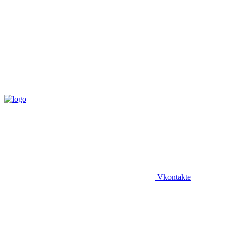
Vkontakte