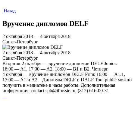
Назад
Вручение дипломов DELF
2 октября 2018 — 4 октября 2018
Санкт-Петербург
2 октября 2018 — 4 октября 2018
Санкт-Петербург
Вторник 2 октября — вручение дипломов DELF Junior:
16:00 — A1, 17:00 — A2, 18:00 — B1 и B2. Четверг
4 октября — вручение дипломов DELF Prim: 16:00 — A1.1,
17:00 — A1 и A2. Дипломы DELF и DALF Tout public можно
получить в медиатеке в часы работы. Дополнительная
информация: contact.spb@ifrussie.ru, (812) 616-00-31