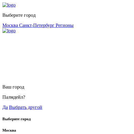
Выберите город
Москва
Санкт-Петербург
Регионы
Ваш город
Палмдейл?
Да
Выбрать другой
Выберите город
Москва