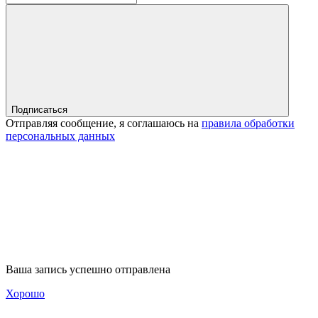
Подписаться
Отправляя сообщение, я соглашаюсь на
правила обработки
персональных данных
Ваша запись успешно отправлена
Хорошо