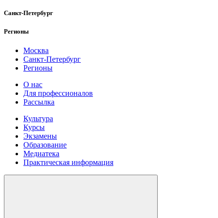
Санкт-Петербург
Регионы
Москва
Санкт-Петербург
Регионы
О нас
Для профессионалов
Рассылка
Культура
Курсы
Экзамены
Образование
Медиатека
Практическая информация