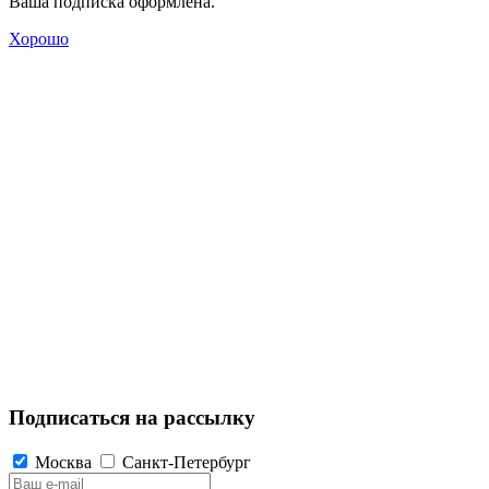
Ваша подписка оформлена.
Хорошо
Подписаться на рассылку
Москва
Санкт-Петербург