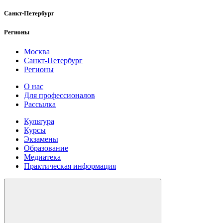
Санкт-Петербург
Регионы
Москва
Санкт-Петербург
Регионы
О нас
Для профессионалов
Рассылка
Культура
Курсы
Экзамены
Образование
Медиатека
Практическая информация