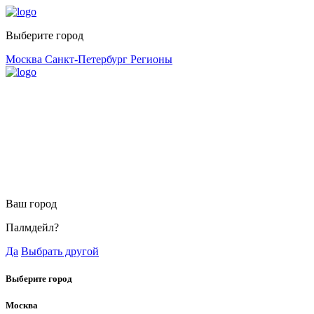
Выберите город
Москва
Санкт-Петербург
Регионы
Ваш город
Палмдейл?
Да
Выбрать другой
Выберите город
Москва