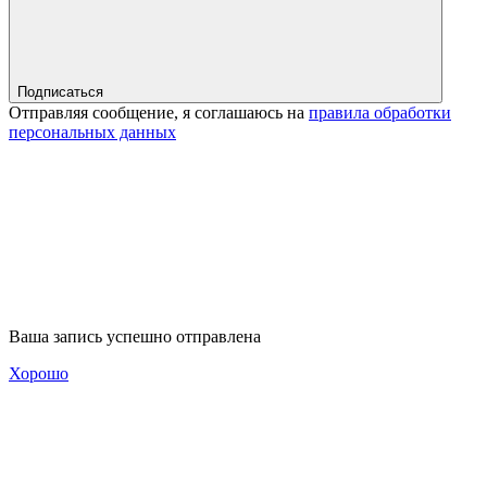
Подписаться
Отправляя сообщение, я соглашаюсь на
правила обработки
персональных данных
Ваша запись успешно отправлена
Хорошо