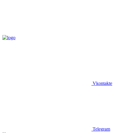
Vkontakte
Telegram