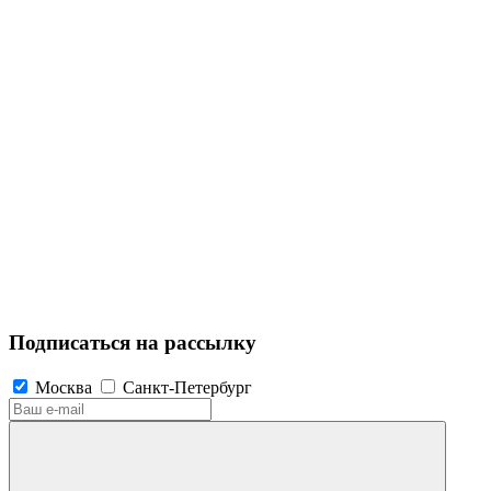
Подписаться на рассылку
Москва
Санкт-Петербург