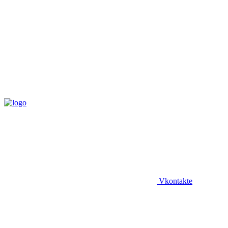
Vkontakte