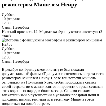
режиссером Мишелем Нейру
Суббота
10 февраля
12.00
Санкт-Петербург
Невский проспект, 12, Медиатека Французского института (3
этаж)
Суббота
10 февраля
12.00
Санкт-Петербург
В декабре во Французском институте был показан
документальный фильм «Три чума» и состоялась встреча с его
режиссером Мишелем Нейру. После той встречи Мишель
отправился на Полярный Урал, чтобы продолжить съемку
своей тетралогии о жизни хантов и провести с тремя семьями
этих коренных народов более месяца. Своими свежими
впечатлениями о путешествии в условиях полярной ночи и
холодных зимних температур в этом году Мишель готов
поделиться на новой встрече.