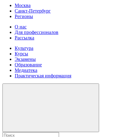
Москва
Санкт-Петербург
Регионы
О нас
Для профессионалов
Рассылка
Культура
Курсы
Экзамены
Образование
Медиатека
Практическая информация