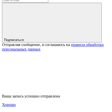
Подписаться
Отправляя сообщение, я соглашаюсь на
правила обработки
персональных данных
Ваша запись успешно отправлена
Хорошо