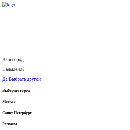
Ваш город
Палмдейл?
Да
Выбрать другой
Выберите город
Москва
Санкт-Петербург
Регионы