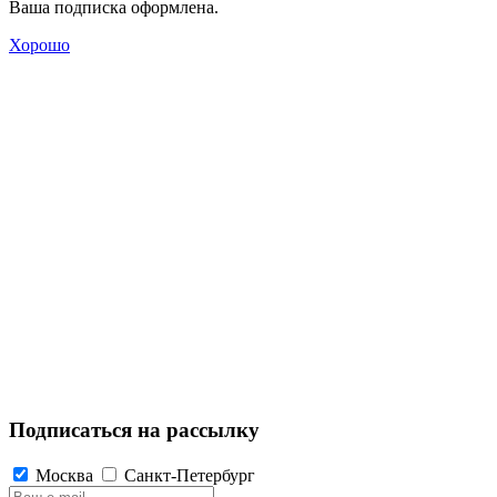
Ваша подписка оформлена.
Хорошо
Подписаться на рассылку
Москва
Санкт-Петербург