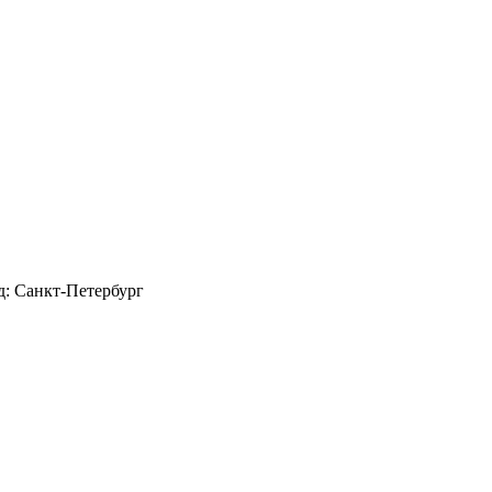
д: Санкт-Петербург