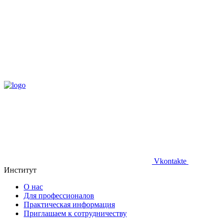
Vkontakte
Институт
О нас
Для профессионалов
Практическая информация
Приглашаем к сотрудничеству