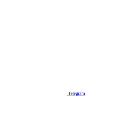
Telegram