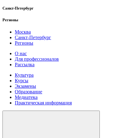
Санкт-Петербург
Регионы
Москва
Санкт-Петербург
Регионы
О нас
Для профессионалов
Рассылка
Культура
Курсы
Экзамены
Образование
Медиатека
Практическая информация