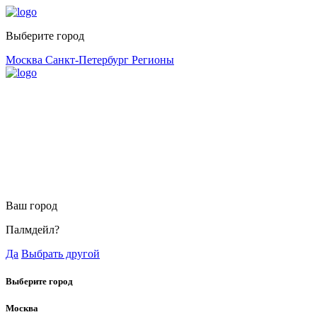
Выберите город
Москва
Санкт-Петербург
Регионы
Ваш город
Палмдейл?
Да
Выбрать другой
Выберите город
Москва