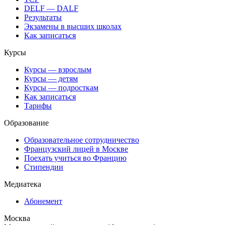
DELF — DALF
Результаты
Экзамены в высших школах
Как записаться
Курсы
Курсы — взрослым
Курсы — детям
Курсы — подросткам
Как записаться
Тарифы
Образование
Образовательное сотрудничество
Французский лицей в Москве
Поехать учиться во Францию
Стипендии
Медиатека
Абонемент
Москва