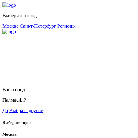
Выберите город
Москва
Санкт-Петербург
Регионы
Ваш город
Палмдейл?
Да
Выбрать другой
Выберите город
Москва