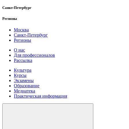
Санкт-Петербург
Регионы
Москва
Санкт-Петербург
Регионы
О нас
Для профессионалов
Рассылка
Культура
Курсы
Экзамены
Образование
Медиатека
Практическая информация