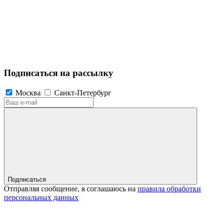
Подписаться на рассылку
Москва
Санкт-Петербург
Подписаться
Отправляя сообщение, я соглашаюсь на
правила обработки
персональных данных