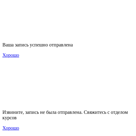
Ваша запись успешно отправлена
Хорошо
Извините, запись не была отправлена. Свяжитесь с отделом
курсов
Хорошо