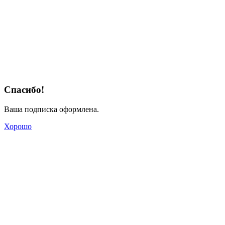
Спасибо!
Ваша подписка оформлена.
Хорошо