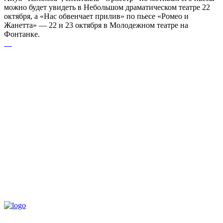
можно будет увидеть в Небольшом драматическом театре 22
октября, а «Нас обвенчает прилив» по пьесе «Ромео и
Жанетта» — 22 и 23 октября в Молодежном театре на
Фонтанке.