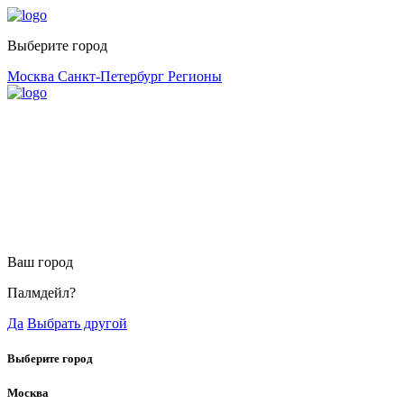
Выберите город
Москва
Санкт-Петербург
Регионы
Ваш город
Палмдейл?
Да
Выбрать другой
Выберите город
Москва