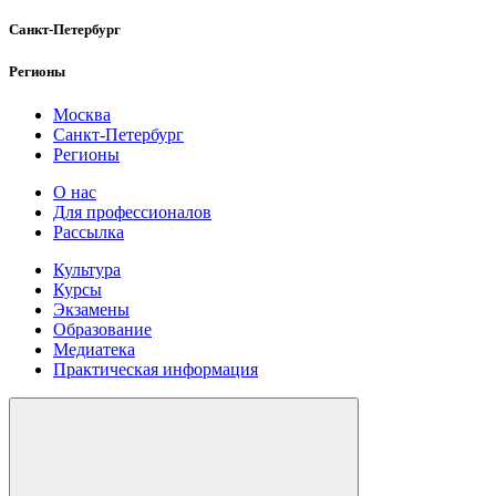
Санкт-Петербург
Регионы
Москва
Санкт-Петербург
Регионы
О нас
Для профессионалов
Рассылка
Культура
Курсы
Экзамены
Образование
Медиатека
Практическая информация