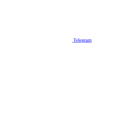
Telegram