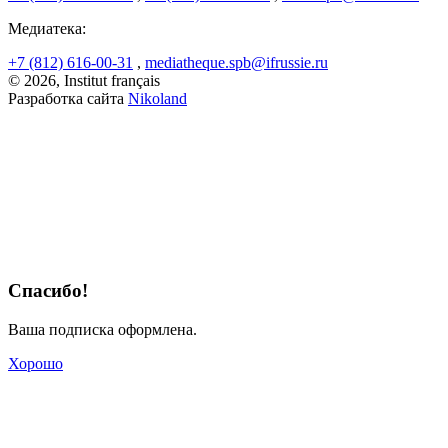
Медиатека:
+7 (812) 616-00-31
,
mediatheque.spb@ifrussie.ru
© 2026, Institut français
Разработка сайта
Nikoland
Спасибо!
Ваша подписка оформлена.
Хорошо