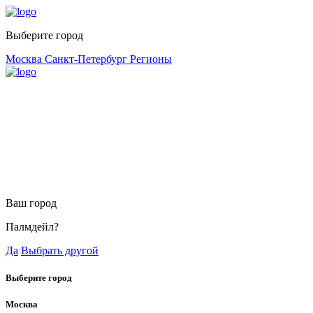
Выберите город
Москва
Санкт-Петербург
Регионы
Ваш город
Палмдейл?
Да
Выбрать другой
Выберите город
Москва