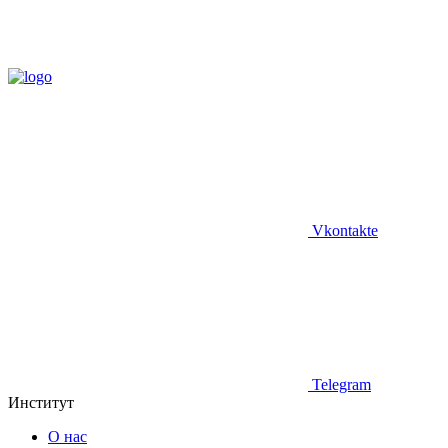
Vkontakte
Telegram
Институт
О нас