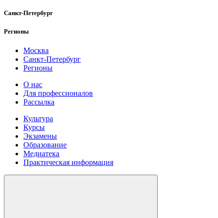
Санкт-Петербург
Регионы
Москва
Санкт-Петербург
Регионы
О нас
Для профессионалов
Рассылка
Культура
Курсы
Экзамены
Образование
Медиатека
Практическая информация