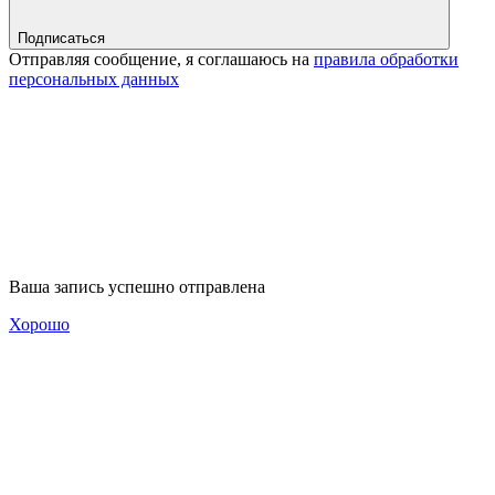
Подписаться
Отправляя сообщение, я соглашаюсь на
правила обработки
персональных данных
Ваша запись успешно отправлена
Хорошо