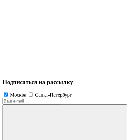
Подписаться на рассылку
Москва
Санкт-Петербург