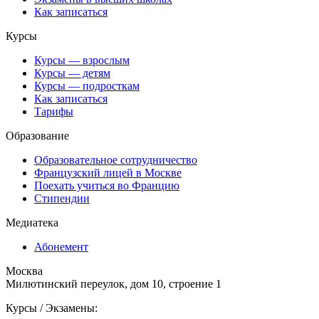
Как записаться
Курсы
Курсы — взрослым
Курсы — детям
Курсы — подросткам
Как записаться
Тарифы
Образование
Образовательное сотрудничество
Французский лицей в Москве
Поехать учиться во Францию
Стипендии
Медиатека
Абонемент
Москва
Милютинский переулок, дом 10, строение 1
Курсы / Экзамены: