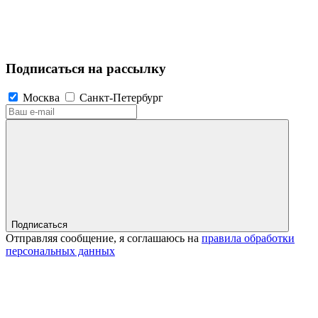
Подписаться на рассылку
Москва
Санкт-Петербург
Подписаться
Отправляя сообщение, я соглашаюсь на
правила обработки
персональных данных