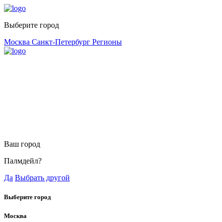
Выберите город
Москва
Санкт-Петербург
Регионы
Ваш город
Палмдейл?
Да
Выбрать другой
Выберите город
Москва