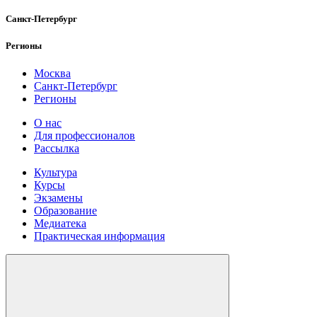
Санкт-Петербург
Регионы
Москва
Санкт-Петербург
Регионы
О нас
Для профессионалов
Рассылка
Культура
Курсы
Экзамены
Образование
Медиатека
Практическая информация