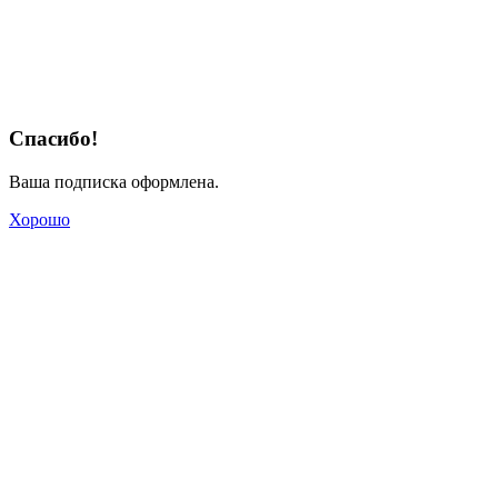
Спасибо!
Ваша подписка оформлена.
Хорошо