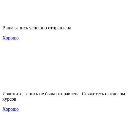
Ваша запись успешно отправлена
Хорошо
Извините, запись не была отправлена. Свяжитесь с отделом
курсов
Хорошо