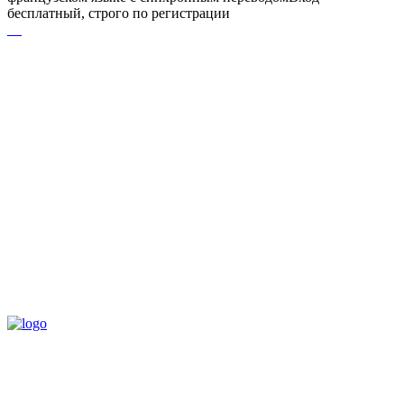
бесплатный, строго по регистрации