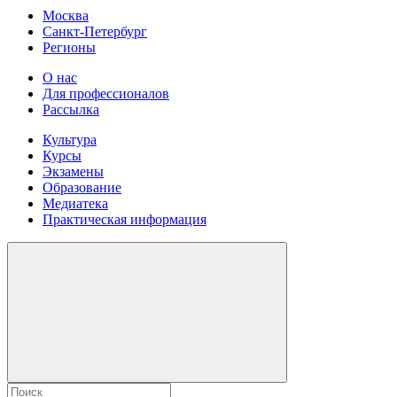
Москва
Санкт-Петербург
Регионы
О нас
Для профессионалов
Рассылка
Культура
Курсы
Экзамены
Образование
Медиатека
Практическая информация