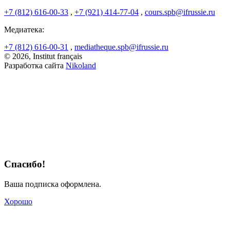
+7 (812) 616-00-33
,
+7 (921) 414-77-04
,
cours.spb@ifrussie.ru
Медиатека:
+7 (812) 616-00-31
,
mediatheque.spb@ifrussie.ru
© 2026, Institut français
Разработка сайта
Nikoland
Спасибо!
Ваша подписка оформлена.
Хорошо