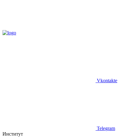
Vkontakte
Telegram
Институт