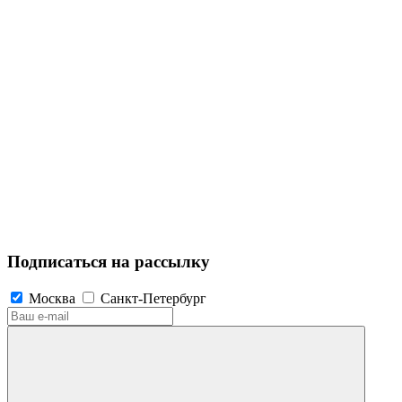
Подписаться на рассылку
Москва
Санкт-Петербург