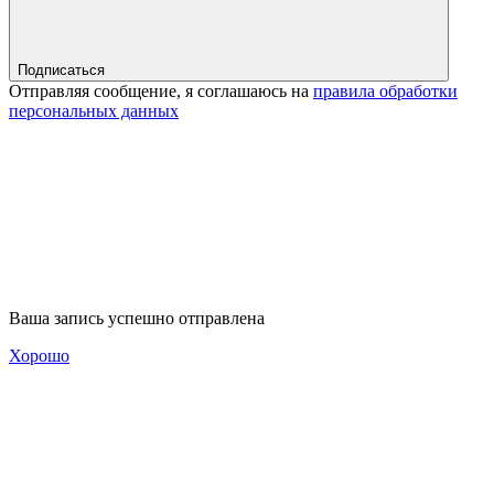
Подписаться
Отправляя сообщение, я соглашаюсь на
правила обработки
персональных данных
Ваша запись успешно отправлена
Хорошо