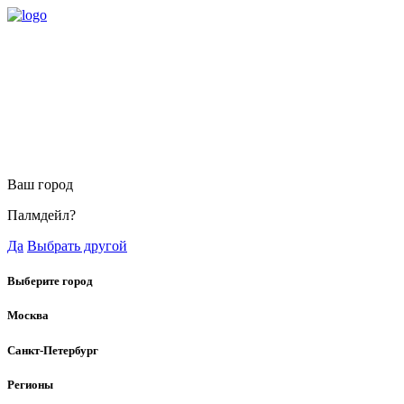
Ваш город
Палмдейл?
Да
Выбрать другой
Выберите город
Москва
Санкт-Петербург
Регионы