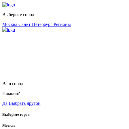
Выберите город
Москва
Санкт-Петербург
Регионы
Ваш город
Помона?
Да
Выбрать другой
Выберите город
Москва