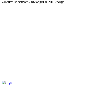
«Лента Мебиуса» выходят в 2018 году.