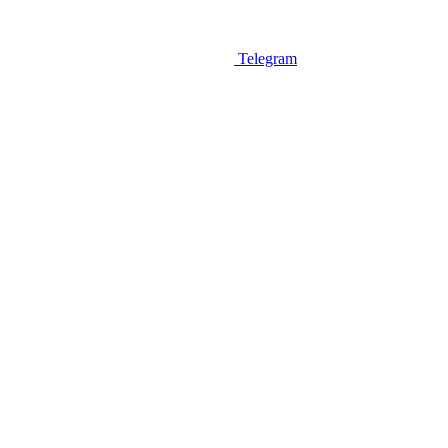
Telegram