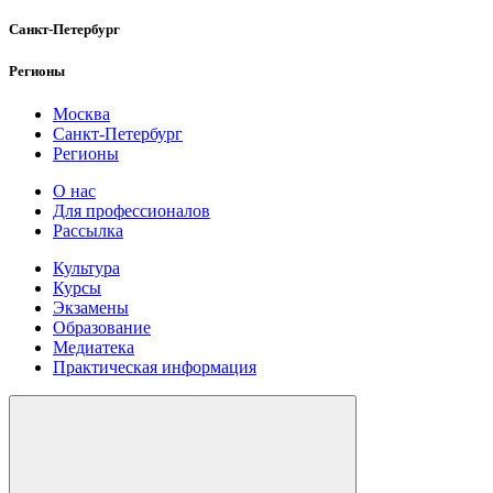
Санкт-Петербург
Регионы
Москва
Санкт-Петербург
Регионы
О нас
Для профессионалов
Рассылка
Культура
Курсы
Экзамены
Образование
Медиатека
Практическая информация