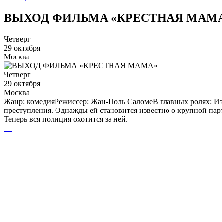
ВЫХОД ФИЛЬМА «КРЕСТНАЯ МАМ
Четверг
29 октября
Москва
Четверг
29 октября
Москва
Жанр: комедияРежиссер: Жан-Поль СаломеВ главных ролях: Из
преступления. Однажды ей становится известно о крупной пар
Теперь вся полиция охотится за ней.