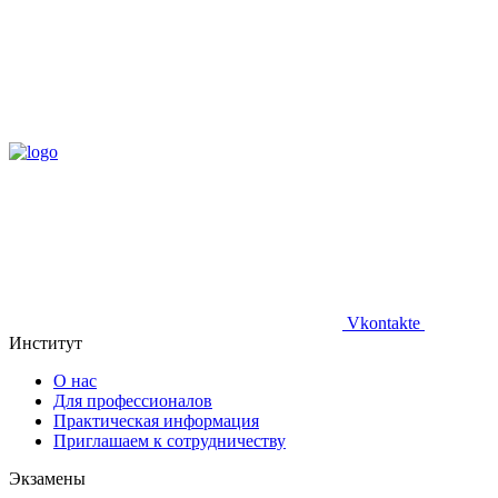
Vkontakte
Институт
О нас
Для профессионалов
Практическая информация
Приглашаем к сотрудничеству
Экзамены