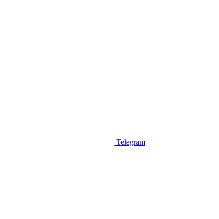
Telegram