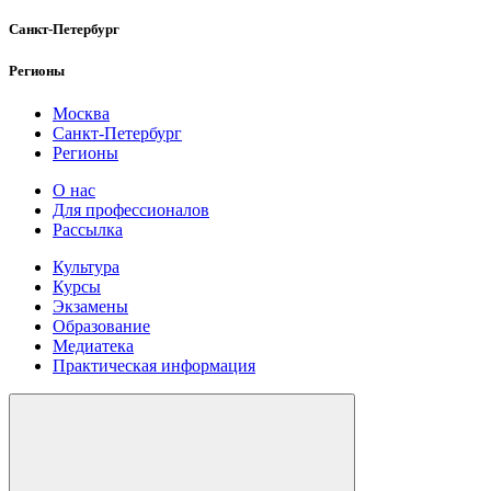
Санкт-Петербург
Регионы
Москва
Санкт-Петербург
Регионы
О нас
Для профессионалов
Рассылка
Культура
Курсы
Экзамены
Образование
Медиатека
Практическая информация