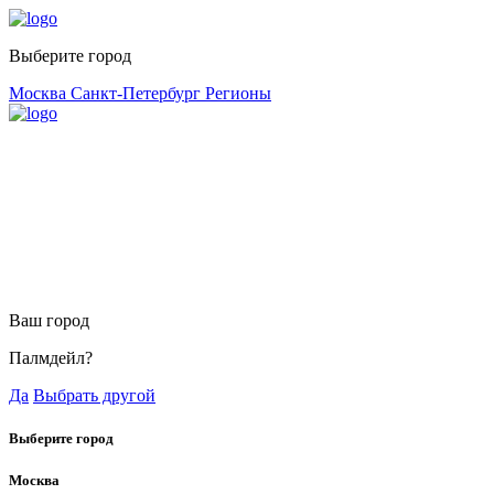
Выберите город
Москва
Санкт-Петербург
Регионы
Ваш город
Палмдейл?
Да
Выбрать другой
Выберите город
Москва