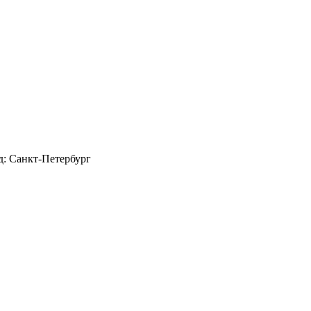
д: Санкт-Петербург