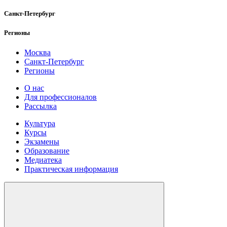
Санкт-Петербург
Регионы
Москва
Санкт-Петербург
Регионы
О нас
Для профессионалов
Рассылка
Культура
Курсы
Экзамены
Образование
Медиатека
Практическая информация