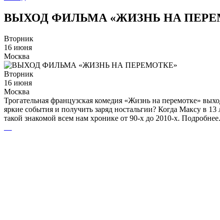
ВЫХОД ФИЛЬМА «ЖИЗНЬ НА ПЕРЕ
Вторник
16 июня
Москва
Вторник
16 июня
Москва
Трогательная французская комедия «Жизнь на перемотке» выход
яркие события и получить заряд ностальгии? Когда Максу в 13 
такой знакомой всем нам хронике от 90-х до 2010-х. Подробне