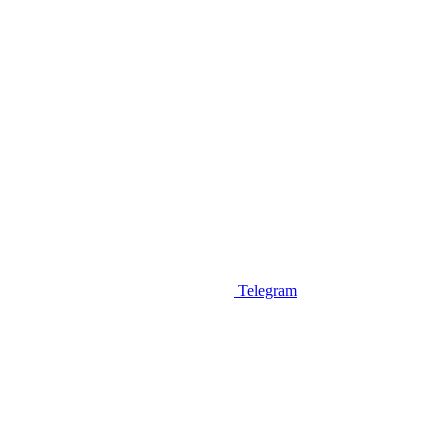
Telegram