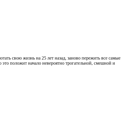
тать свою жизнь на 25 лет назад, заново пережить все самые
то это положит начало невероятно трогательной, смешной и