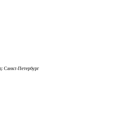
д: Санкт-Петербург