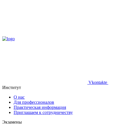
Vkontakte
Институт
О нас
Для профессионалов
Практическая информация
Приглашаем к сотрудничеству
Экзамены