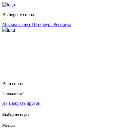
Выберите город
Москва
Санкт-Петербург
Регионы
Ваш город
Палмдейл?
Да
Выбрать другой
Выберите город
Москва