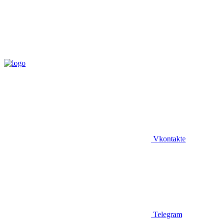
Vkontakte
Telegram