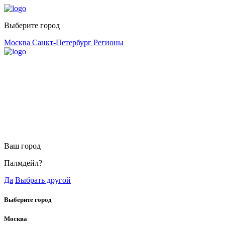
Выберите город
Москва
Санкт-Петербург
Регионы
Ваш город
Палмдейл?
Да
Выбрать другой
Выберите город
Москва