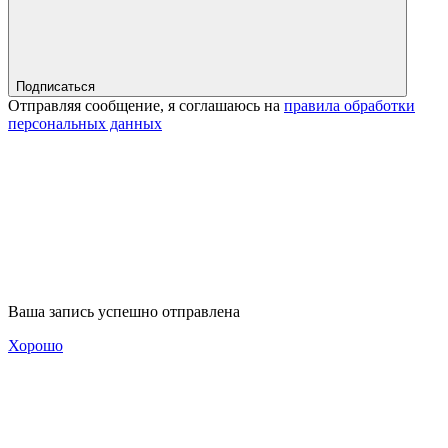
Подписаться
Отправляя сообщение, я соглашаюсь на
правила обработки
персональных данных
Ваша запись успешно отправлена
Хорошо