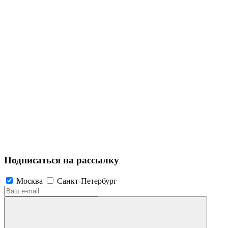
Подписаться на рассылку
Москва
Санкт-Петербург