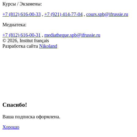
Курсы / Экзамены:
+7 (812) 616-00-33
,
+7 (921) 414-77-04
,
cours.spb@ifrussie.ru
Медиатека:
+7 (812) 616-00-31
,
mediatheque.spb@ifrussie.ru
© 2026, Institut français
Разработка сайта
Nikoland
Спасибо!
Ваша подписка оформлена.
Хорошо