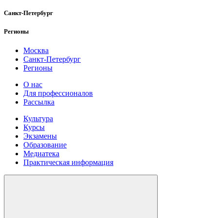
Санкт-Петербург
Регионы
Москва
Санкт-Петербург
Регионы
О нас
Для профессионалов
Рассылка
Культура
Курсы
Экзамены
Образование
Медиатека
Практическая информация