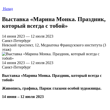
Назад
Выставка «Марина Монка. Праздник,
который всегда с тобой»
14 июня 2023 — 12 июля 2023
Санкт-Петербург
Невский проспект, 12, Медиатека Французского института (3
этаж)
14 июня 2023 — 12 июля 2023
Санкт-Петербург
Выставка «Марина Монка. Праздник, который всегда с
тобой»
Живопись, графика, Париж глазами особой художницы.
14 июня – 12 июля 2023