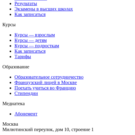
Результаты
Экзамены в высших школах
Как записаться
Курсы
Курсы — взрослым
Курсы — детям
Курсы — подросткам
Как записаться
Тарифы
Образование
Образовательное сотрудничество
Французский лицей в Москве
Поехать учиться во Францию
Стипендии
Медиатека
Абонемент
Москва
Милютинский переулок, дом 10, строение 1