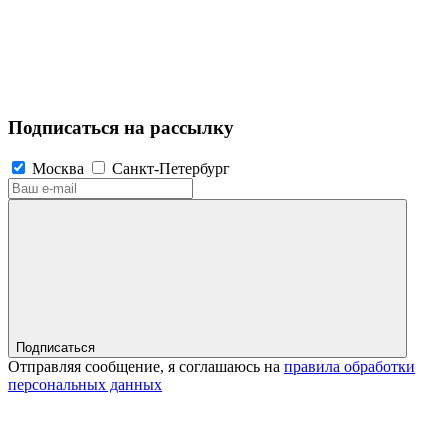
Подписаться на рассылку
Москва
Санкт-Петербург
Подписаться
Отправляя сообщение, я соглашаюсь на
правила обработки
персональных данных