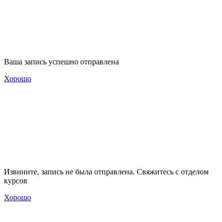
Ваша запись успешно отправлена
Хорошо
Извините, запись не была отправлена. Свяжитесь с отделом
курсов
Хорошо