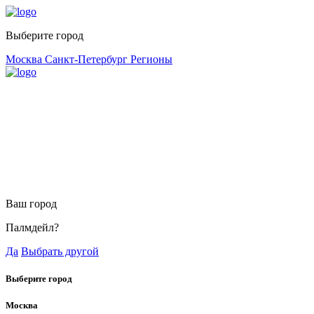
Выберите город
Москва
Санкт-Петербург
Регионы
Ваш город
Палмдейл?
Да
Выбрать другой
Выберите город
Москва