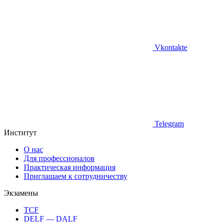
Vkontakte
Telegram
Институт
О нас
Для профессионалов
Практическая информация
Приглашаем к сотрудничеству
Экзамены
TCF
DELF — DALF