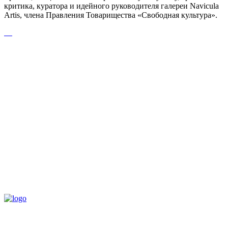
критика, куратора и идейного руководителя галереи Navicula
Artis, члена Правления Товарищества «Свободная культура».