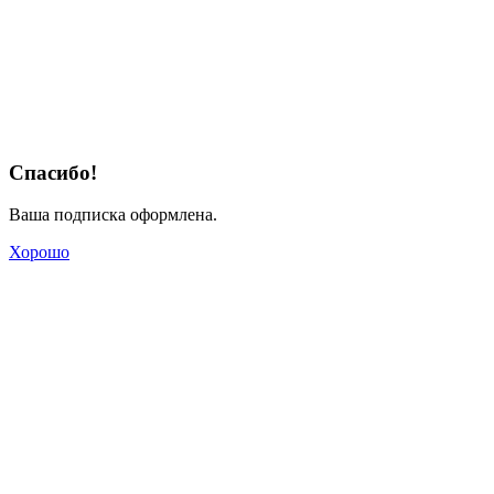
Спасибо!
Ваша подписка оформлена.
Хорошо