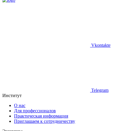
Vkontakte
Telegram
Институт
О нас
Для профессионалов
Практическая информация
Приглашаем к сотрудничеству