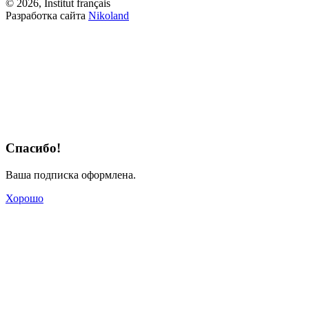
© 2026, Institut français
Разработка сайта
Nikoland
Спасибо!
Ваша подписка оформлена.
Хорошо