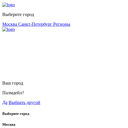
Выберите город
Москва
Санкт-Петербург
Регионы
Ваш город
Палмдейл?
Да
Выбрать другой
Выберите город
Москва