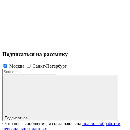
Подписаться на рассылку
Москва
Санкт-Петербург
Подписаться
Отправляя сообщение, я соглашаюсь на
правила обработки
персональных данных