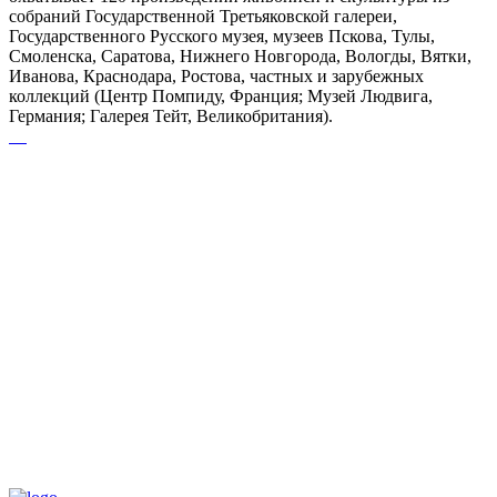
собраний Государственной Третьяковской галереи,
Государственного Русского музея, музеев Пскова, Тулы,
Смоленска, Саратова, Нижнего Новгорода, Вологды, Вятки,
Иванова, Краснодара, Ростова, частных и зарубежных
коллекций (Центр Помпиду, Франция; Музей Людвига,
Германия; Галерея Тейт, Великобритания).