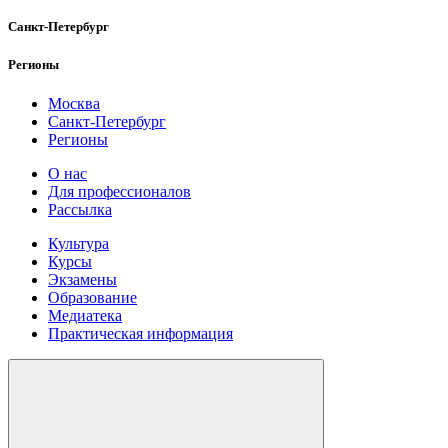
Санкт-Петербург
Регионы
Москва
Санкт-Петербург
Регионы
О нас
Для профессионалов
Рассылка
Культура
Курсы
Экзамены
Образование
Медиатека
Практическая информация