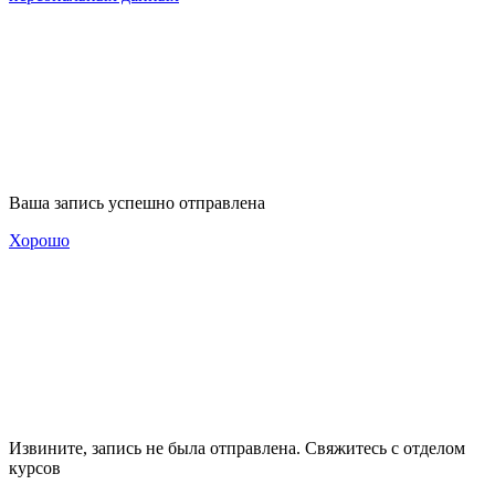
Ваша запись успешно отправлена
Хорошо
Извините, запись не была отправлена. Свяжитесь с отделом
курсов