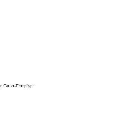
д: Санкт-Петербург