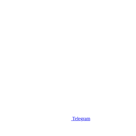
Telegram