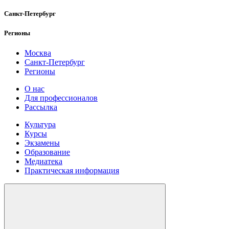
Санкт-Петербург
Регионы
Москва
Санкт-Петербург
Регионы
О нас
Для профессионалов
Рассылка
Культура
Курсы
Экзамены
Образование
Медиатека
Практическая информация