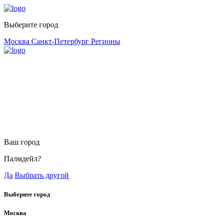
Выберите город
Москва
Санкт-Петербург
Регионы
Ваш город
Палмдейл?
Да
Выбрать другой
Выберите город
Москва