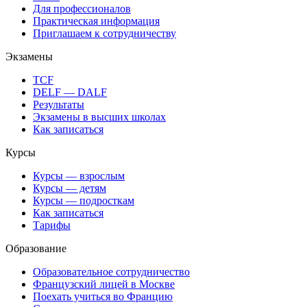
Для профессионалов
Практическая информация
Приглашаем к сотрудничеству
Экзамены
TCF
DELF — DALF
Результаты
Экзамены в высших школах
Как записаться
Курсы
Курсы — взрослым
Курсы — детям
Курсы — подросткам
Как записаться
Тарифы
Образование
Образовательное сотрудничество
Французский лицей в Москве
Поехать учиться во Францию