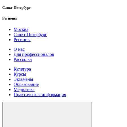
Санкт-Петербург
Регионы
Москва
Санкт-Петербург
Регионы
О нас
Для профессионалов
Рассылка
Культура
Курсы
Экзамены
Образование
Медиатека
Практическая информация