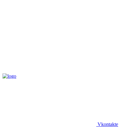
Vkontakte