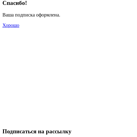
Спасибо!
Ваша подписка оформлена.
Хорошо
Подписаться на рассылку