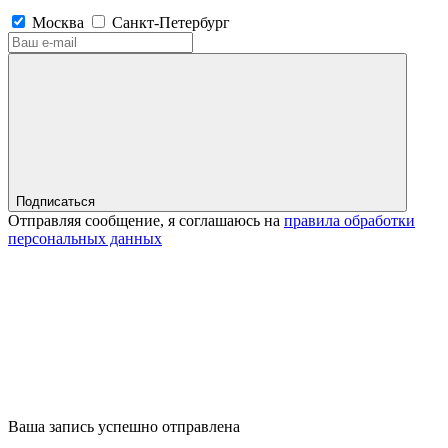
Москва
Санкт-Петербург
Подписаться
Отправляя сообщение, я соглашаюсь на
правила обработки
персональных данных
Ваша запись успешно отправлена