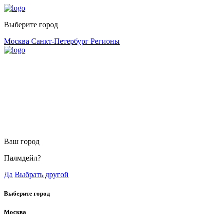
Выберите город
Москва
Санкт-Петербург
Регионы
Ваш город
Палмдейл?
Да
Выбрать другой
Выберите город
Москва