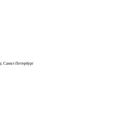
д: Санкт-Петербург