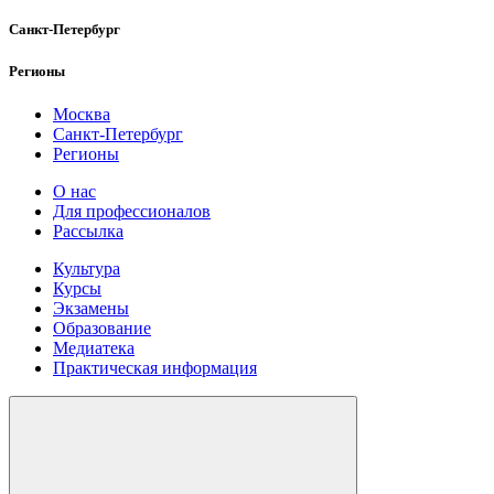
Санкт-Петербург
Регионы
Москва
Санкт-Петербург
Регионы
О нас
Для профессионалов
Рассылка
Культура
Курсы
Экзамены
Образование
Медиатека
Практическая информация