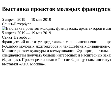
Выставка проектов молодых французск
5 апреля 2019 — 19 мая 2019
Санкт-Петербург
5 апреля 2019 — 19 мая 2019
Санкт-Петербург
Французский институт представляет серию инсталляций — про
(«Альбом молодых архитекторов и ландшафтных дизайнеров», «Les
Министерством культуры и коммуникации Франции, не только 
специалистам получать больше интересных и масштабных заказ
(Франция). Проект реализован в России Французским институто
выставки «АРХ Москва».