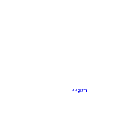
Telegram