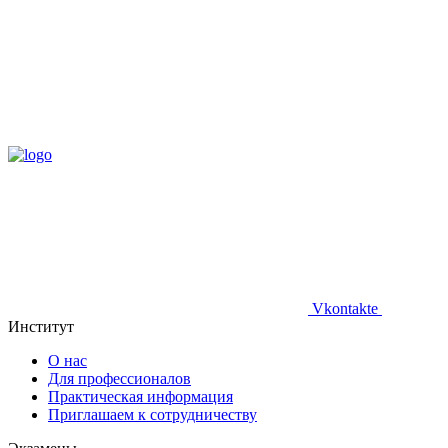
Vkontakte
Институт
О нас
Для профессионалов
Практическая информация
Приглашаем к сотрудничеству