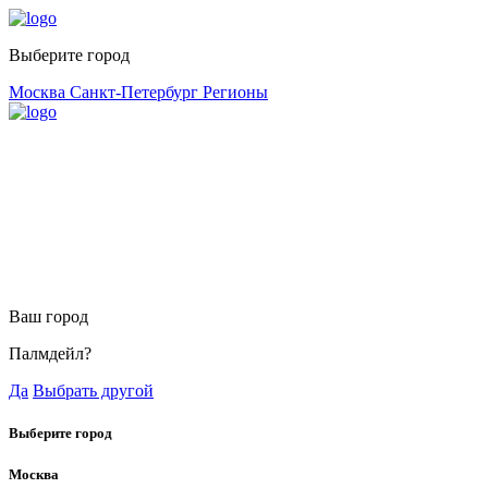
Выберите город
Москва
Санкт-Петербург
Регионы
Ваш город
Палмдейл?
Да
Выбрать другой
Выберите город
Москва