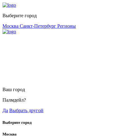
Выберите город
Москва
Санкт-Петербург
Регионы
Ваш город
Палмдейл?
Да
Выбрать другой
Выберите город
Москва