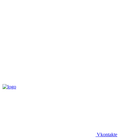
Vkontakte