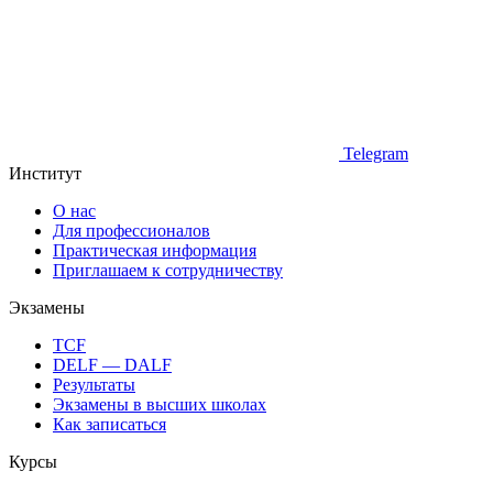
Telegram
Институт
О нас
Для профессионалов
Практическая информация
Приглашаем к сотрудничеству
Экзамены
TCF
DELF — DALF
Результаты
Экзамены в высших школах
Как записаться
Курсы