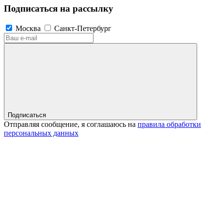
Подписаться на рассылку
Москва
Санкт-Петербург
Подписаться
Отправляя сообщение, я соглашаюсь на
правила обработки
персональных данных