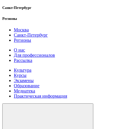
Санкт-Петербург
Регионы
Москва
Санкт-Петербург
Регионы
О нас
Для профессионалов
Рассылка
Культура
Курсы
Экзамены
Образование
Медиатека
Практическая информация