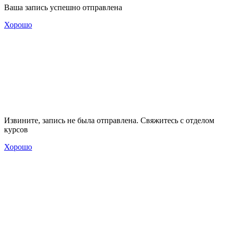
Ваша запись успешно отправлена
Хорошо
Извините, запись не была отправлена. Свяжитесь с отделом
курсов
Хорошо