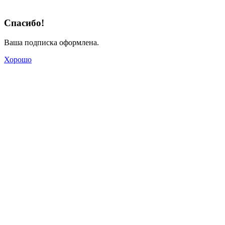
Спасибо!
Ваша подписка оформлена.
Хорошо