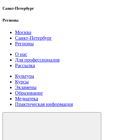
Санкт-Петербург
Регионы
Москва
Санкт-Петербург
Регионы
О нас
Для профессионалов
Рассылка
Культура
Курсы
Экзамены
Образование
Медиатека
Практическая информация