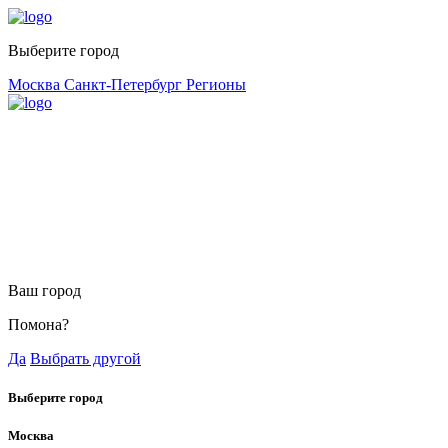
Выберите город
Москва
Санкт-Петербург
Регионы
Ваш город
Помона?
Да
Выбрать другой
Выберите город
Москва