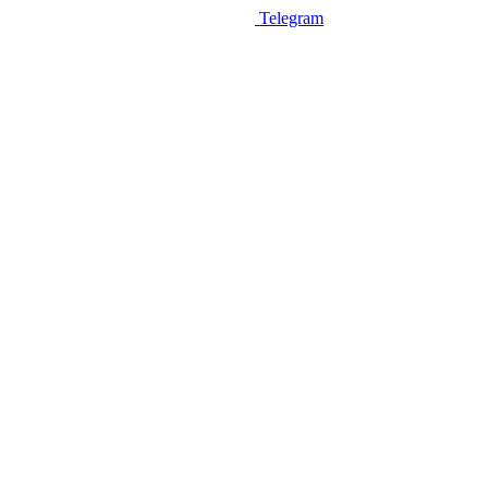
Telegram