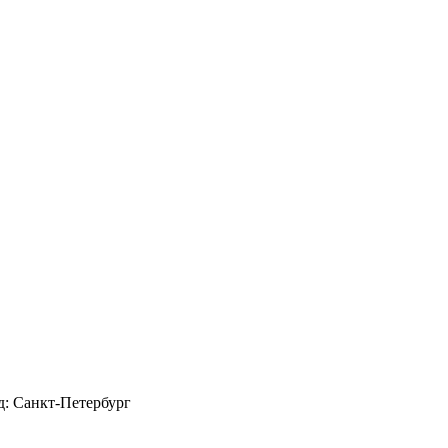
д: Санкт-Петербург