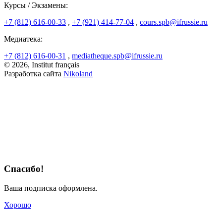
Курсы / Экзамены:
+7 (812) 616-00-33
,
+7 (921) 414-77-04
,
cours.spb@ifrussie.ru
Медиатека:
+7 (812) 616-00-31
,
mediatheque.spb@ifrussie.ru
© 2026, Institut français
Разработка сайта
Nikoland
Спасибо!
Ваша подписка оформлена.
Хорошо