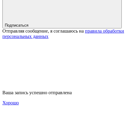
Подписаться
Отправляя сообщение, я соглашаюсь на
правила обработки
персональных данных
Ваша запись успешно отправлена
Хорошо