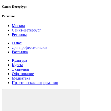
Санкт-Петербург
Регионы
Москва
Санкт-Петербург
Регионы
О нас
Для профессионалов
Рассылка
Культура
Курсы
Экзамены
Образование
Медиатека
Практическая информация