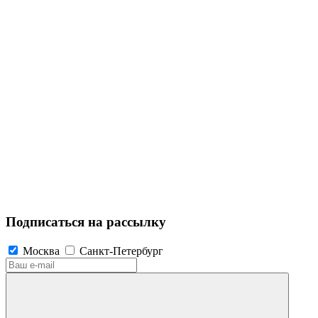
Подписаться на рассылку
Москва
Санкт-Петербург