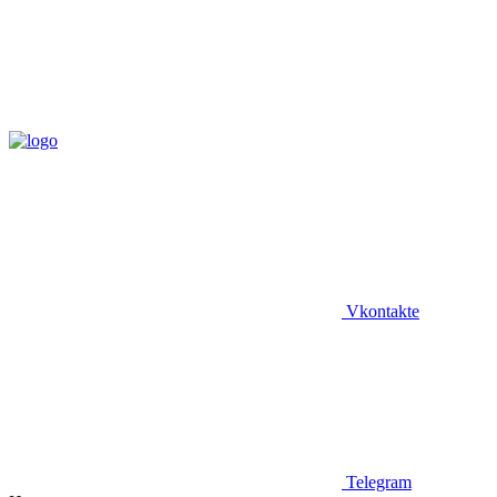
Vkontakte
Telegram