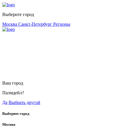
Выберите город
Москва
Санкт-Петербург
Регионы
Ваш город
Палмдейл?
Да
Выбрать другой
Выберите город
Москва