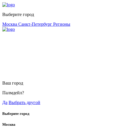
Выберите город
Москва
Санкт-Петербург
Регионы
Ваш город
Палмдейл?
Да
Выбрать другой
Выберите город
Москва