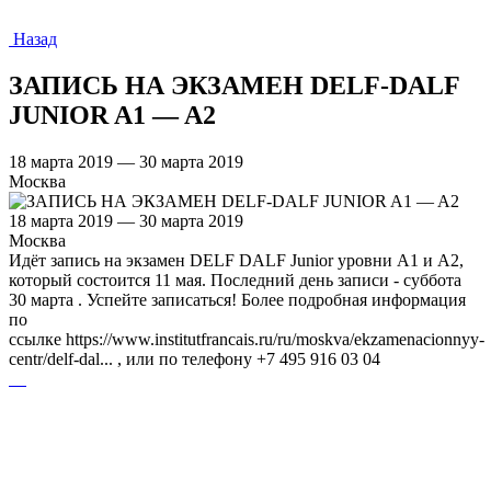
Назад
ЗАПИСЬ НА ЭКЗАМЕН DELF-DALF
JUNIOR A1 — A2
18 марта 2019 — 30 марта 2019
Москва
18 марта 2019 — 30 марта 2019
Москва
Идёт запись на экзамен DELF DALF Junior уровни A1 и A2,
который состоится 11 мая. Последний день записи - суббота
30 марта . Успейте записаться! Более подробная информация
по
ссылке https://www.institutfrancais.ru/ru/moskva/ekzamenacionnyy-
centr/delf-dal... , или по телефону +7 495 916 03 04