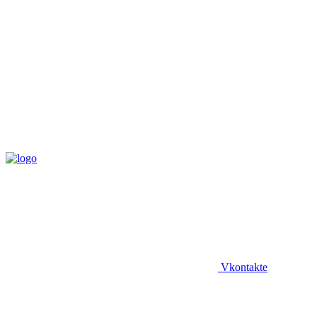
Vkontakte