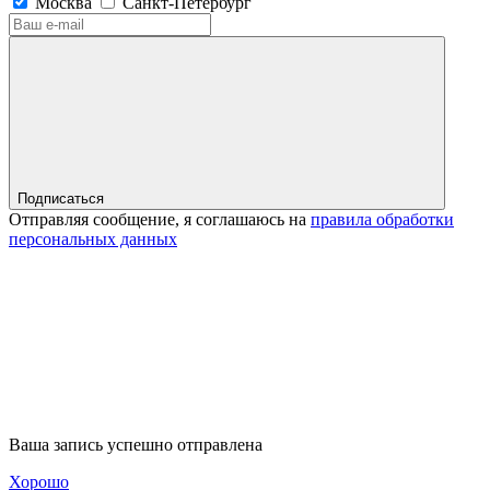
Москва
Санкт-Петербург
Подписаться
Отправляя сообщение, я соглашаюсь на
правила обработки
персональных данных
Ваша запись успешно отправлена
Хорошо