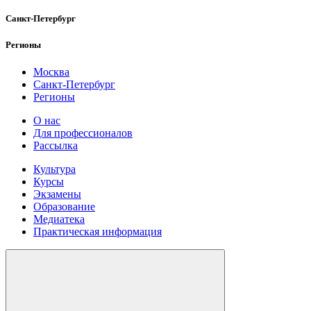
Санкт-Петербург
Регионы
Москва
Санкт-Петербург
Регионы
О нас
Для профессионалов
Рассылка
Культура
Курсы
Экзамены
Образование
Медиатека
Практическая информация