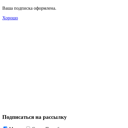
Ваша подписка оформлена.
Хорошо
Подписаться на рассылку