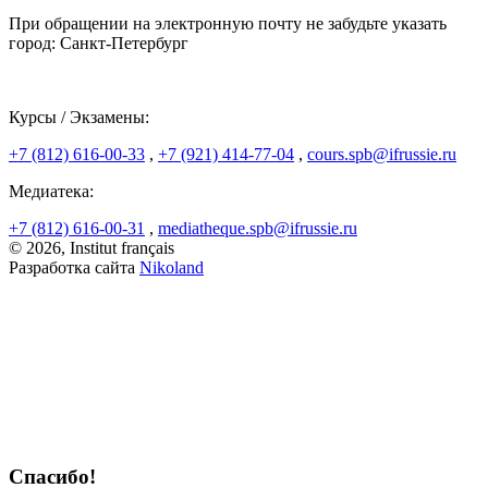
При обращении на электронную почту не забудьте указать
город: Санкт-Петербург
Курсы / Экзамены:
+7 (812) 616-00-33
,
+7 (921) 414-77-04
,
cours.spb@ifrussie.ru
Медиатека:
+7 (812) 616-00-31
,
mediatheque.spb@ifrussie.ru
© 2026, Institut français
Разработка сайта
Nikoland
Спасибо!