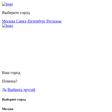
Выберите город
Москва
Санкт-Петербург
Регионы
Ваш город
Помона?
Да
Выбрать другой
Выберите город
Москва