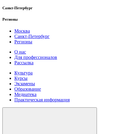
Санкт-Петербург
Регионы
Москва
Санкт-Петербург
Регионы
О нас
Для профессионалов
Рассылка
Культура
Курсы
Экзамены
Образование
Медиатека
Практическая информация