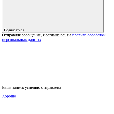
Подписаться
Отправляя сообщение, я соглашаюсь на
правила обработки
персональных данных
Ваша запись успешно отправлена
Хорошо