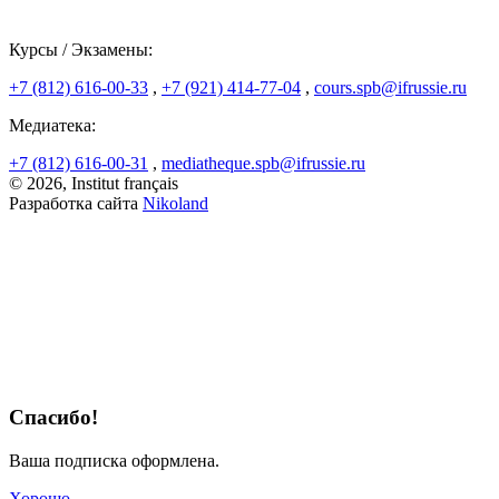
Курсы / Экзамены:
+7 (812) 616-00-33
,
+7 (921) 414-77-04
,
cours.spb@ifrussie.ru
Медиатека:
+7 (812) 616-00-31
,
mediatheque.spb@ifrussie.ru
© 2026, Institut français
Разработка сайта
Nikoland
Спасибо!
Ваша подписка оформлена.
Хорошо