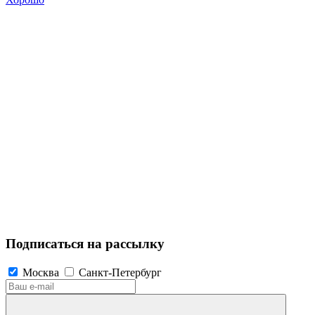
Подписаться на рассылку
Москва
Санкт-Петербург