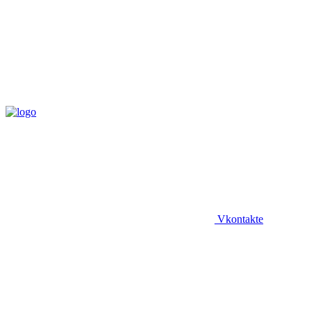
Vkontakte