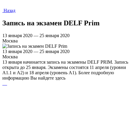
Назад
Запись на экзамен DELF Prim
13 января 2020 — 25 января 2020
Москва
13 января 2020 — 25 января 2020
Москва
13 января начинается запись на экзамены DELF PRIM. Запись
открыта до 25 января. Экзамены состоятся 11 апреля (уровни
A1.1 и А2) и 18 апреля (уровень А1). Более подробную
информацию Вы найдете здесь