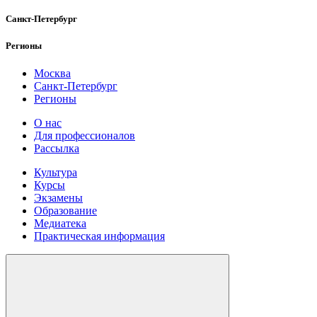
Санкт-Петербург
Регионы
Москва
Санкт-Петербург
Регионы
О нас
Для профессионалов
Рассылка
Культура
Курсы
Экзамены
Образование
Медиатека
Практическая информация