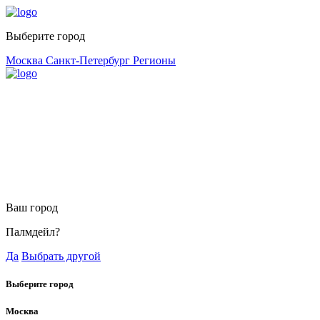
Выберите город
Москва
Санкт-Петербург
Регионы
Ваш город
Палмдейл?
Да
Выбрать другой
Выберите город
Москва