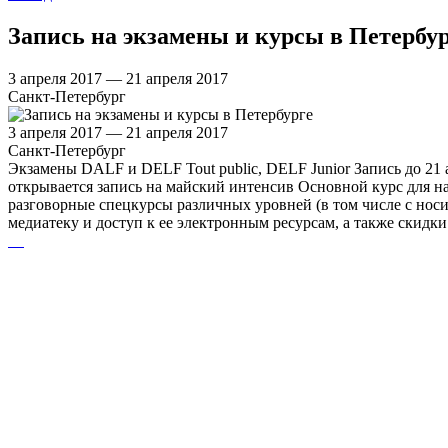
Запись на экзамены и курсы в Петербу
3 апреля 2017 — 21 апреля 2017
Санкт-Петербург
3 апреля 2017 — 21 апреля 2017
Санкт-Петербург
Экзамены DALF и DELF Tout public, DELF Junior Запись до 21 а
открывается запись на майский интенсив Основной курс для н
разговорные спецкурсы различных уровней (в том числе с носит
медиатеку и доступ к ее электронным ресурсам, а также скид