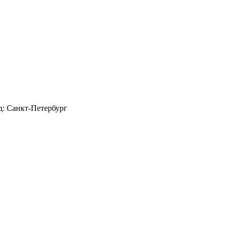
д: Санкт-Петербург