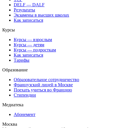
DELF — DALF
Результаты
Экзамены в высших школах
Как записаться
Курсы
Курсы — взрослым
Курсы — детям
Курсы — подросткам
Как записаться
Тарифы
Образование
Образовательное сотрудничество
Французский лицей в Москве
Поехать учиться во Францию
Стипендии
Медиатека
Абонемент
Москва