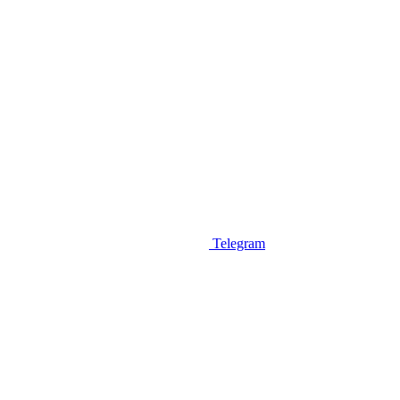
Telegram