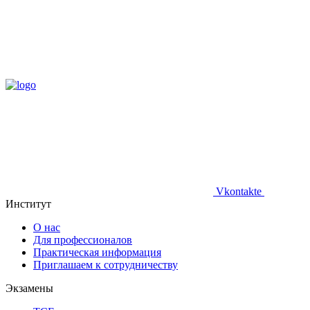
Vkontakte
Институт
О нас
Для профессионалов
Практическая информация
Приглашаем к сотрудничеству
Экзамены