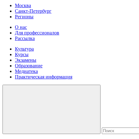
Москва
Санкт-Петербург
Регионы
О нас
Для профессионалов
Рассылка
Культура
Курсы
Экзамены
Образование
Медиатека
Практическая информация