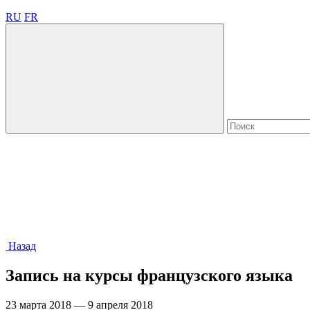
RU
FR
Назад
Запись на курсы французского языка
23 марта 2018 — 9 апреля 2018