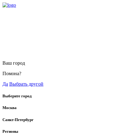
Ваш город
Помона?
Да
Выбрать другой
Выберите город
Москва
Санкт-Петербург
Регионы