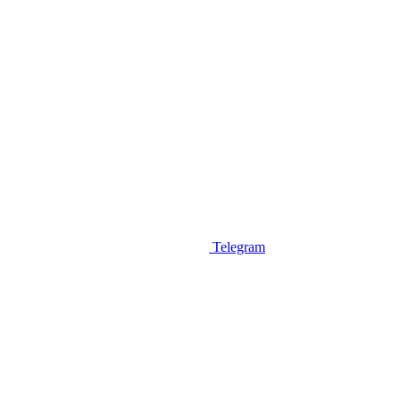
Telegram