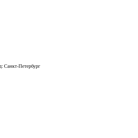
д: Санкт-Петербург