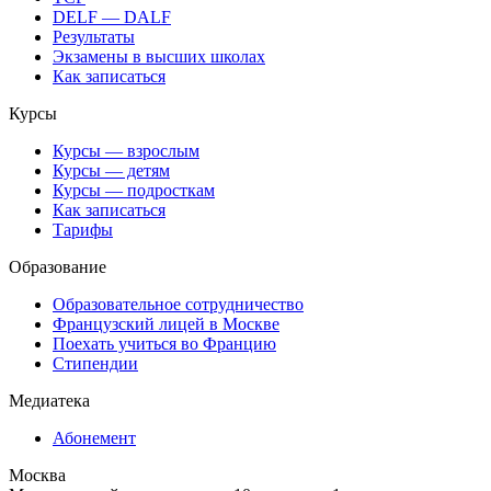
DELF — DALF
Результаты
Экзамены в высших школах
Как записаться
Курсы
Курсы — взрослым
Курсы — детям
Курсы — подросткам
Как записаться
Тарифы
Образование
Образовательное сотрудничество
Французский лицей в Москве
Поехать учиться во Францию
Стипендии
Медиатека
Абонемент
Москва