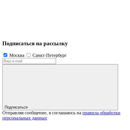
Подписаться на рассылку
Москва
Санкт-Петербург
Подписаться
Отправляя сообщение, я соглашаюсь на
правила обработки
персональных данных