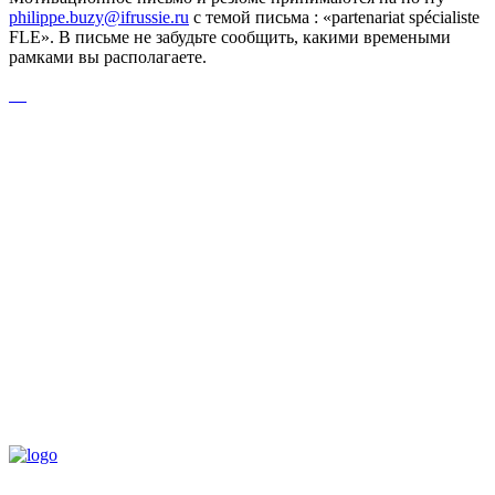
philippe.buzy@ifrussie.ru
с темой письма : «partenariat spécialiste
FLE». В письме не забудьте сообщить, какими времеными
рамками вы располагаете.