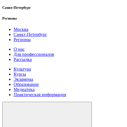
Санкт-Петербург
Регионы
Москва
Санкт-Петербург
Регионы
О нас
Для профессионалов
Рассылка
Культура
Курсы
Экзамены
Образование
Медиатека
Практическая информация