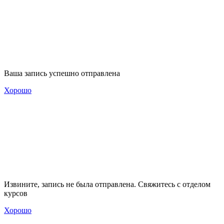
Ваша запись успешно отправлена
Хорошо
Извините, запись не была отправлена. Свяжитесь с отделом
курсов
Хорошо