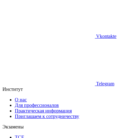
Vkontakte
Telegram
Институт
О нас
Для профессионалов
Практическая информация
Приглашаем к сотрудничеству
Экзамены
TCF