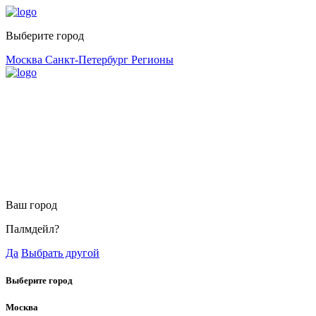
Выберите город
Москва
Санкт-Петербург
Регионы
Ваш город
Палмдейл?
Да
Выбрать другой
Выберите город
Москва