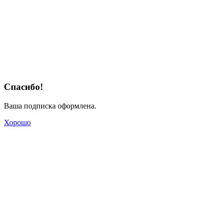
Спасибо!
Ваша подписка оформлена.
Хорошо