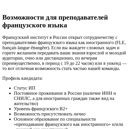
Возможности для преподавателей
французского языка
Французский институт в России открыт сотрудничеству с
преподавателями французского языка как иностранного (FLE,
français langue étrangère). Если вы жаждете сложных задач и
горите желанием передавать ваши знания взрослой и молодой
аудитории, очно или дистанционно, по вечерам
(преимущественно, в период с 19 до 22 часов) или в уикенд —
то вот отличная возможность стать частью нашей команды.
Профиль кандидата:
Статус ИП
Постоянное проживание в России (наличие ИНН и
СНИЛС, а для иностранных граждан также вид на
жительство)
Уровень французского B2+
Возможность присутствовать лично
Основное образование по специальности
«преподавание французского как иностранного» и/или