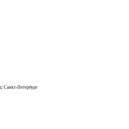
д: Санкт-Петербург