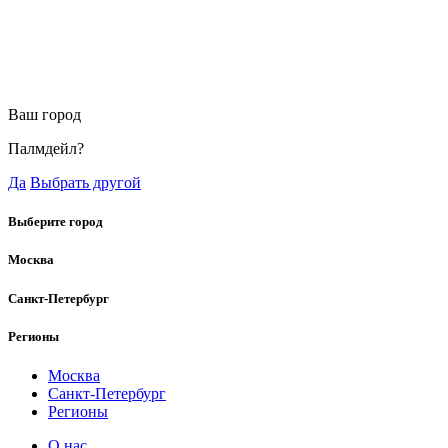
Ваш город
Палмдейл?
Да
Выбрать другой
Выберите город
Москва
Санкт-Петербург
Регионы
Москва
Санкт-Петербург
Регионы
О нас