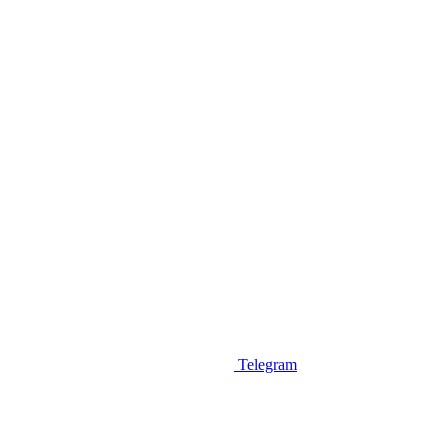
Telegram