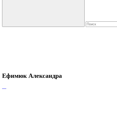
Ефимюк Александра