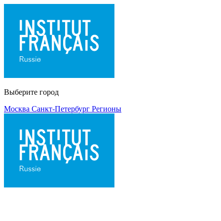
Выберите город
Москва
Санкт-Петербург
Регионы