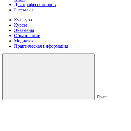
Для профессионалов
Рассылка
Культура
Курсы
Экзамены
Образование
Медиатека
Практическая информация