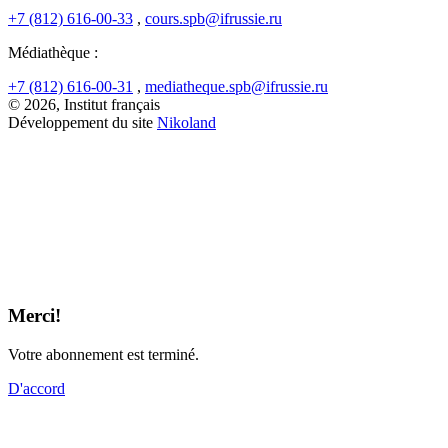
+7 (812) 616-00-33
,
cours.spb@ifrussie.ru
Médiathèque :
+7 (812) 616-00-31
,
mediatheque.spb@ifrussie.ru
© 2026, Institut français
Développement du site
Nikoland
Merci!
Votre abonnement est terminé.
D'accord