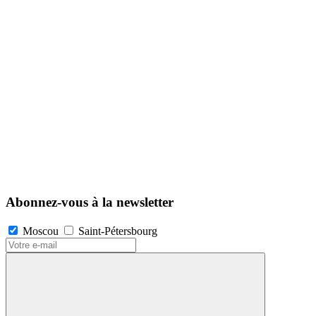
Abonnez-vous à la newsletter
Moscou
Saint-Pétersbourg