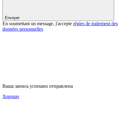
Envoyer
En soumettant un message, j'accepte
règles de traitement des
données personnelles
Ваша запись успешно отправлена
Хорошо