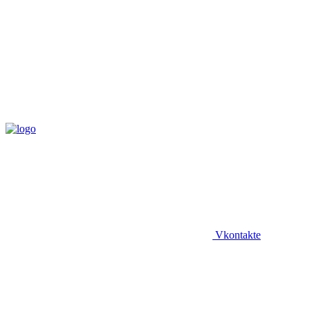
Vkontakte