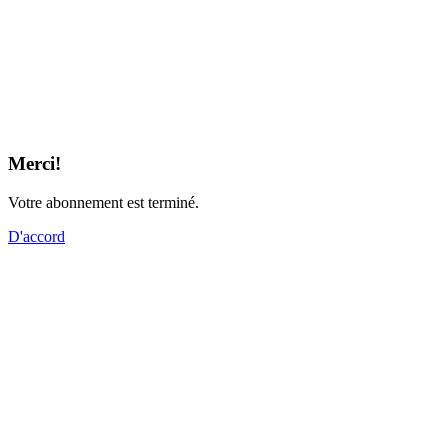
Merci!
Votre abonnement est terminé.
D'accord