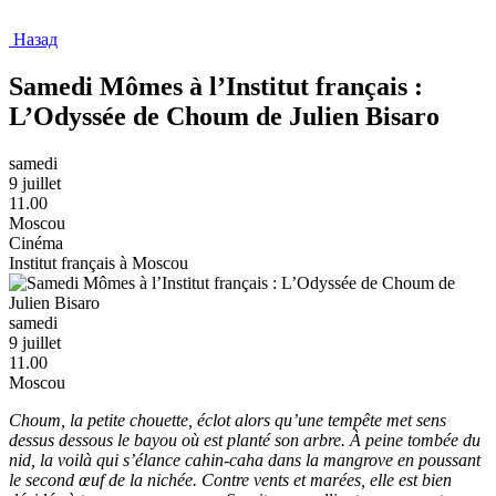
Назад
Samedi Mômes à l’Institut français :
L’Odyssée de Choum de Julien Bisaro
samedi
9 juillet
11.00
Moscou
Cinéma
Institut français à Moscou
samedi
9 juillet
11.00
Moscou
Choum, la petite chouette, éclot alors qu’une tempête met sens
dessus dessous le bayou où est planté son arbre. À peine tombée du
nid, la voilà qui s’élance cahin-caha dans la mangrove en poussant
le second œuf de la nichée. Contre vents et marées, elle est bien