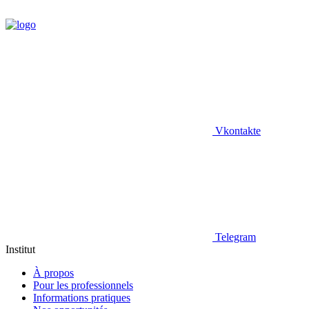
Vkontakte
Telegram
Institut
À propos
Pour les professionnels
Informations pratiques