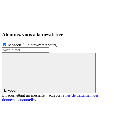
Abonnez-vous à la newsletter
Moscou
Saint-Pétersbourg
Envoyer
En soumettant un message, j'accepte
règles de traitement des
données personnelles