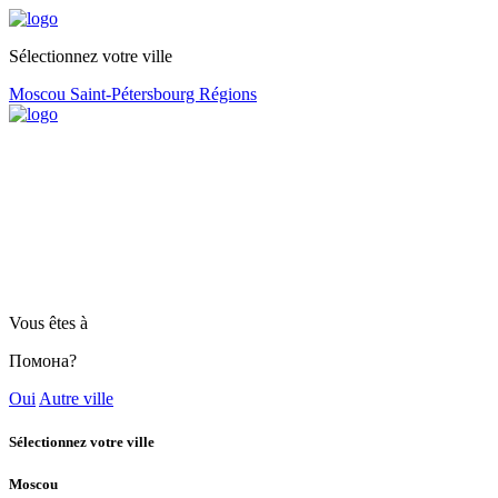
Sélectionnez votre ville
Moscou
Saint-Pétersbourg
Régions
Vous êtes à
Помона?
Oui
Autre ville
Sélectionnez votre ville
Moscou