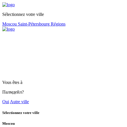
Sélectionnez votre ville
Moscou
Saint-Pétersbourg
Régions
Vous êtes à
Палмдейл?
Oui
Autre ville
Sélectionnez votre ville
Moscou