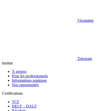
Vkontakte
Telegram
Institut
À propos
Pour les professionnels
Informations pratiques
Nos opportunités
Certifications
TCF
DELF – DALF
Résultats