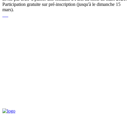
Participation gratuite sur pré-inscription (jusqu'à le dimanche 15
mars).