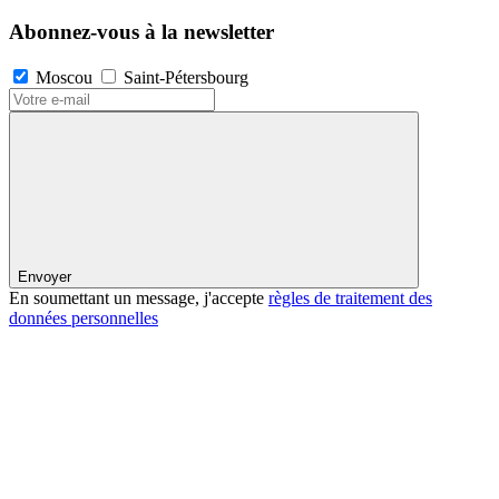
Abonnez-vous à la newsletter
Moscou
Saint-Pétersbourg
Envoyer
En soumettant un message, j'accepte
règles de traitement des
données personnelles