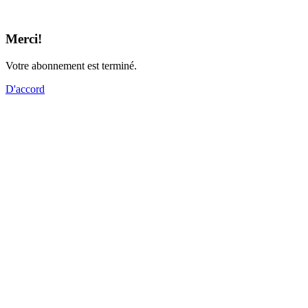
Merci!
Votre abonnement est terminé.
D'accord