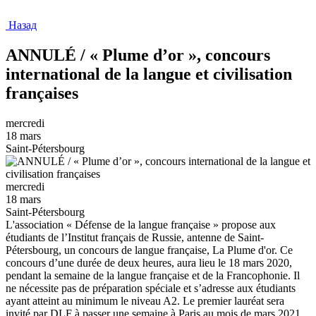
Назад
ANNULÉ / « Plume d’or », concours
international de la langue et civilisation
françaises
mercredi
18 mars
Saint-Pétersbourg
mercredi
18 mars
Saint-Pétersbourg
L'association « Défense de la langue française » propose aux
étudiants de l’Institut français de Russie, antenne de Saint-
Pétersbourg, un concours de langue française, La Plume d'or. Ce
concours d’une durée de deux heures, aura lieu le 18 mars 2020,
pendant la semaine de la langue française et de la Francophonie. Il
ne nécessite pas de préparation spéciale et s’adresse aux étudiants
ayant atteint au minimum le niveau A2. Le premier lauréat sera
invité par DLF à passer une semaine à Paris au mois de mars 2021.