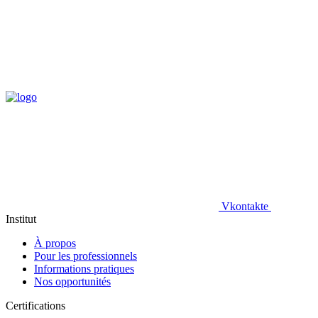
Vkontakte
Institut
À propos
Pour les professionnels
Informations pratiques
Nos opportunités
Certifications