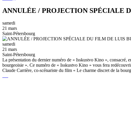
ANNULÉE / PROJECTION SPÉCIALE D
samedi
21 mars
Saint-Pétersbourg
samedi
21 mars
Saint-Pétersbourg
La présentation du dernier numéro de « Isskustvo Kino », consacré, ent
bourgeoisie ». Ce numéro de « Isskustvo Kino » vous fera redécouvrir 
Claude Carrière, co-scénariste du film « Le charme discret de la bourgeo