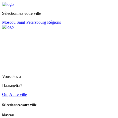
Sélectionnez votre ville
Moscou
Saint-Pétersbourg
Régions
Vous êtes à
Палмдейл?
Oui
Autre ville
Sélectionnez votre ville
Moscou