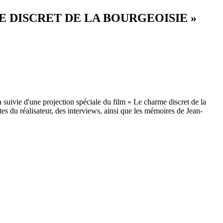
E DISCRET DE LA BOURGEOISIE »
 suivie d'une projection spéciale du film « Le charme discret de la
s du réalisateur, des interviews, ainsi que les mémoires de Jean-