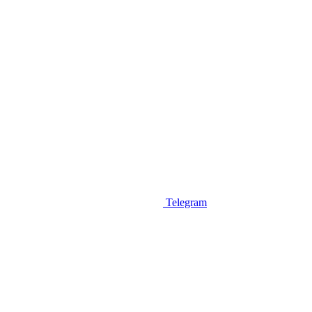
Telegram