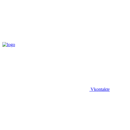
Vkontakte