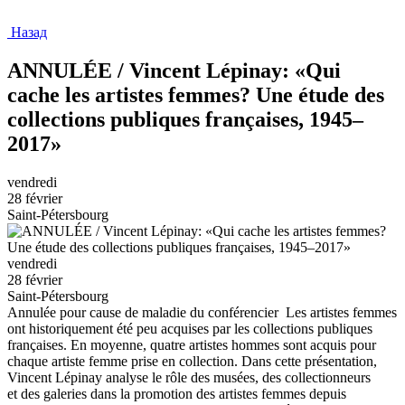
Назад
ANNULÉE / Vincent Lépinay: «Qui
cache les artistes femmes? Une étude des
collections publiques françaises, 1945–
2017»
vendredi
28 février
Saint-Pétersbourg
vendredi
28 février
Saint-Pétersbourg
Annulée pour cause de maladie du conférencier Les artistes femmes
ont historiquement été peu acquises par les collections publiques
françaises. En moyenne, quatre artistes hommes sont acquis pour
chaque artiste femme prise en collection. Dans cette présentation,
Vincent Lépinay analyse le rôle des musées, des collectionneurs
et des galeries dans la promotion des artistes femmes depuis