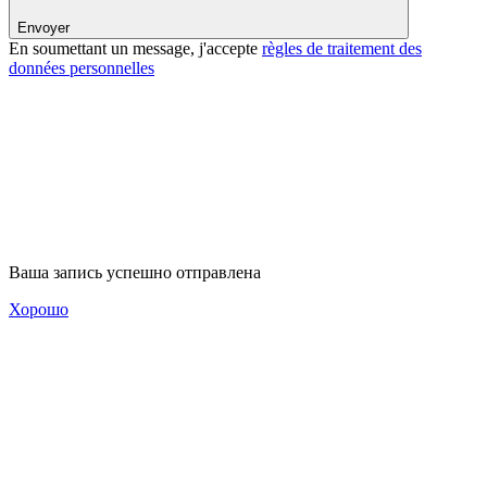
Envoyer
En soumettant un message, j'accepte
règles de traitement des
données personnelles
Ваша запись успешно отправлена
Хорошо