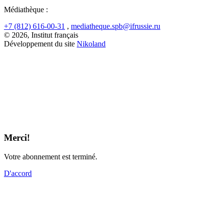
Médiathèque :
+7 (812) 616-00-31
,
mediatheque.spb@ifrussie.ru
© 2026, Institut français
Développement du site
Nikoland
Merci!
Votre abonnement est terminé.
D'accord