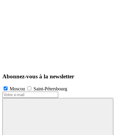
Abonnez-vous à la newsletter
Moscou
Saint-Pétersbourg