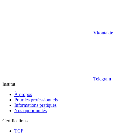
Vkontakte
Telegram
Institut
À propos
Pour les professionnels
Informations pratiques
Nos opportunités
Certifications
TCF