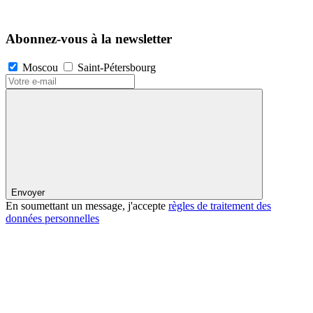
Abonnez-vous à la newsletter
Moscou
Saint-Pétersbourg
Envoyer
En soumettant un message, j'accepte
règles de traitement des
données personnelles