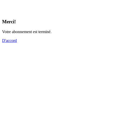
Merci!
Votre abonnement est terminé.
D'accord