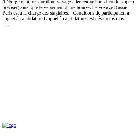
(hébergement, restauration, voyage aller-retour Paris-lieu du stage à
préciser) ainsi que le versement d'une bourse. Le voyage Russie-
Paris est à la charge des stagiaires. Conditions de participation à
l'appel à candidature L'appel à candidatures est désormais clos.