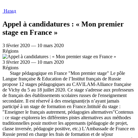
Назад
Appel à candidatures : « Mon premier
stage en France »
3 février 2020 — 10 mars 2020
Régions
3 février 2020 — 10 mars 2020
Régions
Stage pédagogique en France "Mon premier stage" Le pôle
Langue française & Education de l’Institut français de Russie
propose 12 stages pédagogiques au CAVILAM-Alliance française
de Vichy du 5 au 18 juillet 2020. Ce stage s'adresse aux professeurs
de français des établissements scolaires russes de l'enseignement
secondaire. Il est réservé à des enseignant(e)s n’ayant jamais
participé à un stage de formation en France.Intitulé du stage :
"Enseigner le français autrement, pédagogies alternatives"Contenus
: ce stage explorera les différentes pistes alternatives aux méthodes
traditionnelles pouir motiver les apprenants (pédagogie de projet,
classe inversée, pédagogie positive, etc.) L'Ambassade de France en
Russie prend en charge les frais de formation et de séjour